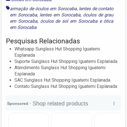
armação de óculos em Sorocaba
,
lentes de contato
em Sorocaba
,
lentes em Sorocaba
,
óculos de grau
em Sorocaba
,
óculos de sol em Sorocaba
e
ótica
em Sorocaba
Pesquisas Relacionadas
Whatsapp Sunglass Hut Shopping Iguatemi
Esplanada
Suporte Sunglass Hut Shopping Iguatemi Esplanada
Atendimento Sunglass Hut Shopping Iguatemi
Esplanada
SAC Sunglass Hut Shopping Iguatemi Esplanada
Contato Sunglass Hut Shopping Iguatemi Esplanada