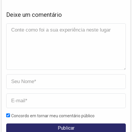
Deixe um comentário
Concordo em tornar meu comentário público