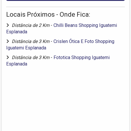
Locais Próximos - Onde Fica:
Distância de 2 Km
-
Chilli Beans Shopping Iguatemi
Esplanada
Distância de 3 Km
-
Crislen Ótica E Foto Shopping
Iguatemi Esplanada
Distância de 3 Km
-
Fototica Shopping Iguatemi
Esplanada