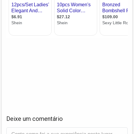
Deixe um comentário