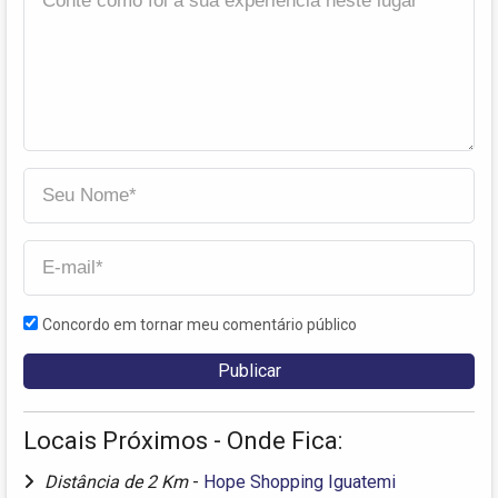
Concordo em tornar meu comentário público
Locais Próximos - Onde Fica:
Distância de 2 Km
-
Hope Shopping Iguatemi