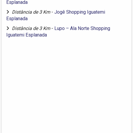
Esplanada
Distância de 3 Km
-
Jogê Shopping Iguatemi
Esplanada
Distância de 3 Km
-
Lupo – Ala Norte Shopping
Iguatemi Esplanada