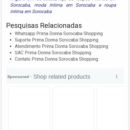
Sorocaba
,
moda íntima em Sorocaba
e
roupa
íntima em Sorocaba
Pesquisas Relacionadas
Whatsapp Prima Donna Sorocaba Shopping
Suporte Prima Donna Sorocaba Shopping
Atendimento Prima Donna Sorocaba Shopping
SAC Prima Donna Sorocaba Shopping
Contato Prima Donna Sorocaba Shopping