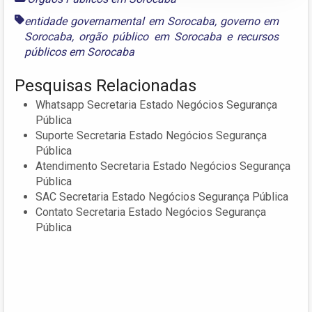
entidade governamental em Sorocaba
,
governo em
Sorocaba
,
orgão público em Sorocaba
e
recursos
públicos em Sorocaba
Pesquisas Relacionadas
Whatsapp Secretaria Estado Negócios Segurança
Pública
Suporte Secretaria Estado Negócios Segurança
Pública
Atendimento Secretaria Estado Negócios Segurança
Pública
SAC Secretaria Estado Negócios Segurança Pública
Contato Secretaria Estado Negócios Segurança
Pública