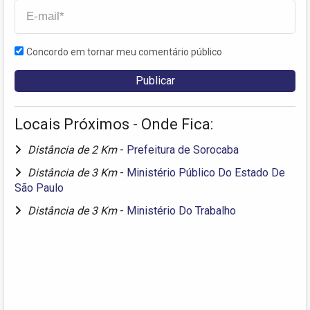
Concordo em tornar meu comentário público
Locais Próximos - Onde Fica:
Distância de 2 Km
-
Prefeitura de Sorocaba
Distância de 3 Km
-
Ministério Público Do Estado De
São Paulo
Distância de 3 Km
-
Ministério Do Trabalho