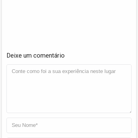
Deixe um comentário