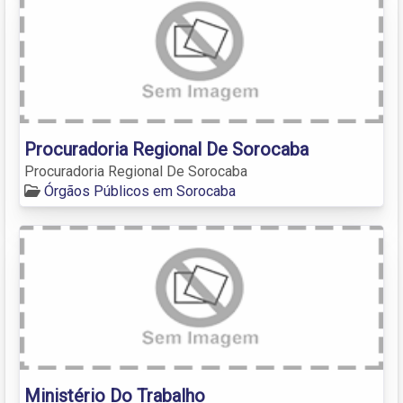
Procuradoria Regional De Sorocaba
Procuradoria Regional De Sorocaba
Órgãos Públicos em Sorocaba
Ministério Do Trabalho