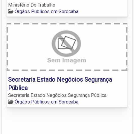
Ministério Do Trabalho
Órgãos Públicos em Sorocaba
Secretaria Estado Negócios Segurança
Pública
Secretaria Estado Negócios Segurança Pública
Órgãos Públicos em Sorocaba