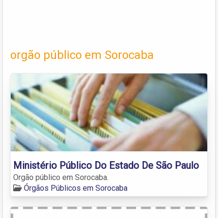
orgão público em Sorocaba
Ministério Público Do Estado De São Paulo
Orgão público em Sorocaba.
Órgãos Públicos em Sorocaba