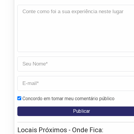
Concordo em tornar meu comentário público
Locais Próximos - Onde Fica: