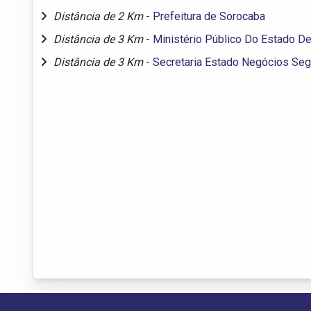
Distância de 2 Km
-
Prefeitura de Sorocaba
Distância de 3 Km
-
Ministério Público Do Estado D
Distância de 3 Km
-
Secretaria Estado Negócios Seg