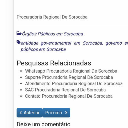
Procuradoria Regional De Sorocaba
Órgãos Públicos em Sorocaba
entidade governamental em Sorocaba
,
governo e
públicos em Sorocaba
Pesquisas Relacionadas
Whatsapp Procuradoria Regional De Sorocaba
Suporte Procuradoria Regional De Sorocaba
Atendimento Procuradoria Regional De Sorocaba
SAC Procuradoria Regional De Sorocaba
Contato Procuradoria Regional De Sorocaba
Anterior
Próximo
Deixe um comentário