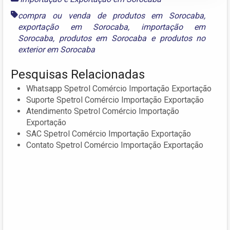
compra ou venda de produtos em Sorocaba
,
exportação em Sorocaba
,
importação em
Sorocaba
,
produtos em Sorocaba
e
produtos no
exterior em Sorocaba
Pesquisas Relacionadas
Whatsapp Spetrol Comércio Importação Exportação
Suporte Spetrol Comércio Importação Exportação
Atendimento Spetrol Comércio Importação
Exportação
SAC Spetrol Comércio Importação Exportação
Contato Spetrol Comércio Importação Exportação