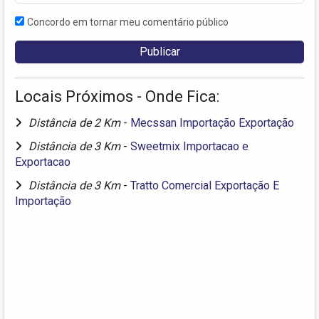
Concordo em tornar meu comentário público
Locais Próximos - Onde Fica:
Distância de 2 Km
-
Mecssan Importação Exportação
Distância de 3 Km
-
Sweetmix Importacao e
Exportacao
Distância de 3 Km
-
Tratto Comercial Exportação E
Importação