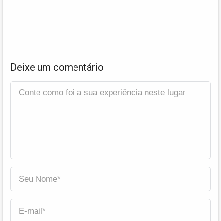
Deixe um comentário