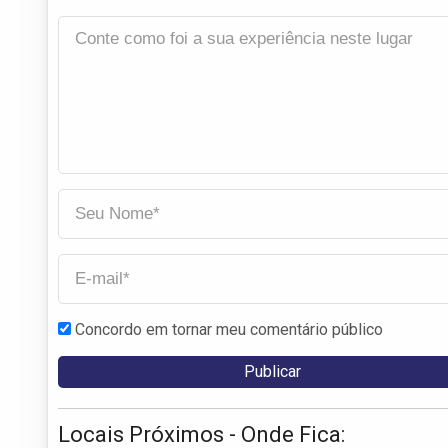
Concordo em tornar meu comentário público
Locais Próximos - Onde Fica: