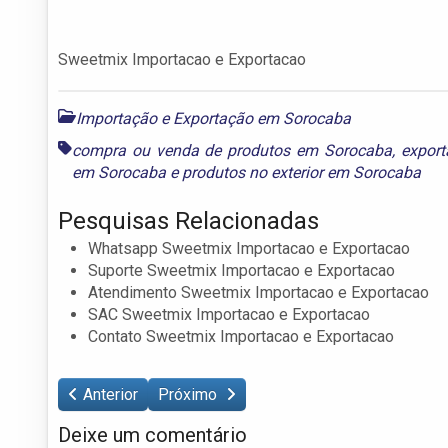
Sweetmix Importacao e Exportacao
Importação e Exportação em Sorocaba
compra ou venda de produtos em Sorocaba
,
expor
em Sorocaba
e
produtos no exterior em Sorocaba
Pesquisas Relacionadas
Whatsapp Sweetmix Importacao e Exportacao
Suporte Sweetmix Importacao e Exportacao
Atendimento Sweetmix Importacao e Exportacao
SAC Sweetmix Importacao e Exportacao
Contato Sweetmix Importacao e Exportacao
Anterior
Próximo
Deixe um comentário