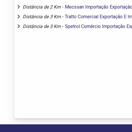
Distância de 2 Km
-
Mecssan Importação Exportaçã
Distância de 3 Km
-
Tratto Comercial Exportação E I
Distância de 3 Km
-
Spetrol Comércio Importação Ex