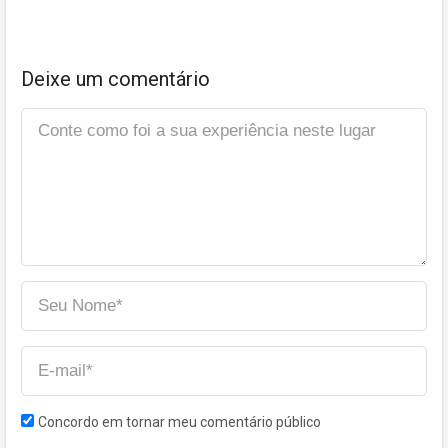
Deixe um comentário
Concordo em tornar meu comentário público