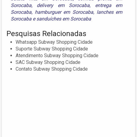
Sorocaba
,
delivery em Sorocaba
,
entrega em
Sorocaba
,
hamburguer em Sorocaba
,
lanches em
Sorocaba
e
sanduíches em Sorocaba
Pesquisas Relacionadas
Whatsapp Subway Shopping Cidade
Suporte Subway Shopping Cidade
Atendimento Subway Shopping Cidade
SAC Subway Shopping Cidade
Contato Subway Shopping Cidade