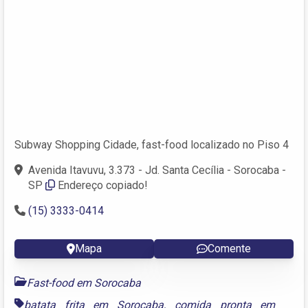
Subway Shopping Cidade, fast-food localizado no Piso 4
Avenida Itavuvu, 3.373 - Jd. Santa Cecília - Sorocaba -
SP
Endereço copiado!
(15) 3333-0414
Mapa
Comente
Fast-food em Sorocaba
batata frita em Sorocaba
,
comida pronta em