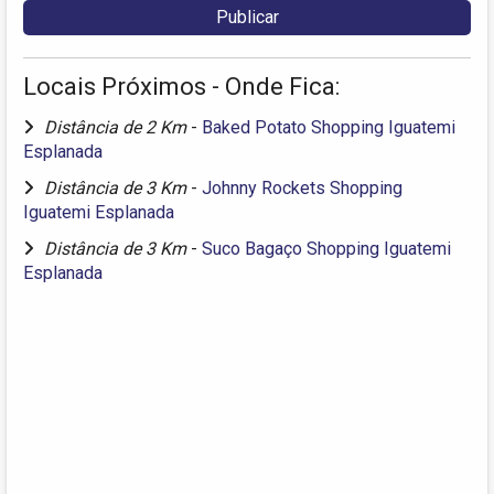
Locais Próximos - Onde Fica:
Distância de 2 Km
-
Baked Potato Shopping Iguatemi
Esplanada
Distância de 3 Km
-
Johnny Rockets Shopping
Iguatemi Esplanada
Distância de 3 Km
-
Suco Bagaço Shopping Iguatemi
Esplanada