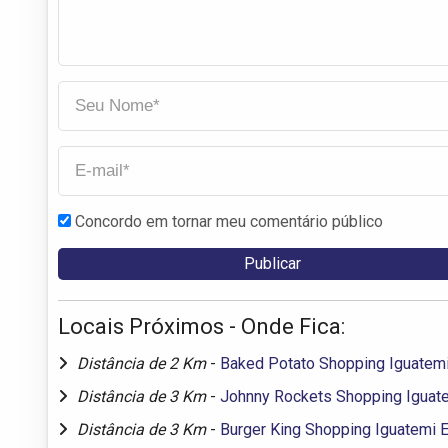
Concordo em tornar meu comentário público
Locais Próximos - Onde Fica:
Distância de 2 Km
-
Baked Potato Shopping Iguatem
Distância de 3 Km
-
Johnny Rockets Shopping Iguat
Distância de 3 Km
-
Burger King Shopping Iguatemi 