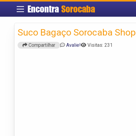
Encontra
Sorocaba
Suco Bagaço Sorocaba Shop
Compartilhar
Avalie!
Visitas: 231