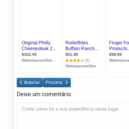
Anterior
Próximo
Deixe um comentário