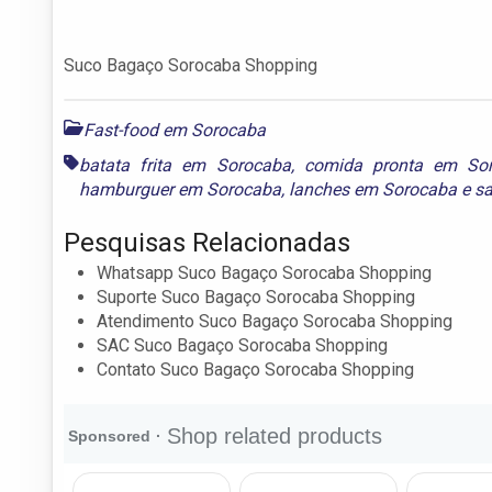
Suco Bagaço Sorocaba Shopping
Fast-food em Sorocaba
batata frita em Sorocaba
,
comida pronta em So
hamburguer em Sorocaba
,
lanches em Sorocaba
e
s
Pesquisas Relacionadas
Whatsapp Suco Bagaço Sorocaba Shopping
Suporte Suco Bagaço Sorocaba Shopping
Atendimento Suco Bagaço Sorocaba Shopping
SAC Suco Bagaço Sorocaba Shopping
Contato Suco Bagaço Sorocaba Shopping