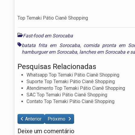
Top Temaki Pátio Cianê Shopping
Fast-food em Sorocaba
batata frita em Sorocaba
,
comida pronta em So
hamburguer em Sorocaba
,
lanches em Sorocaba
e
s
Pesquisas Relacionadas
Whatsapp Top Temaki Pátio Cianê Shopping
Suporte Top Temaki Pátio Cianê Shopping
Atendimento Top Temaki Pátio Cianê Shopping
SAC Top Temaki Pátio Cianê Shopping
Contato Top Temaki Pátio Cianê Shopping
Anterior
Próximo
Deixe um comentário