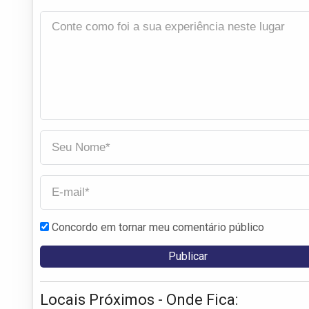
Concordo em tornar meu comentário público
Locais Próximos - Onde Fica: