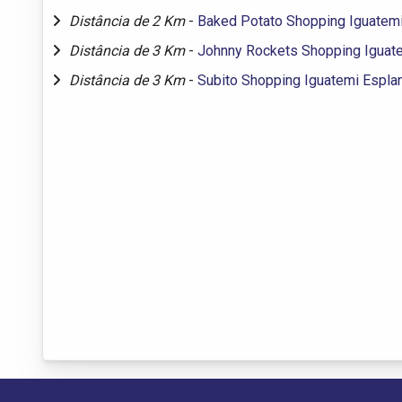
Distância de 2 Km
-
Baked Potato Shopping Iguatem
Distância de 3 Km
-
Johnny Rockets Shopping Iguat
Distância de 3 Km
-
Subito Shopping Iguatemi Espla