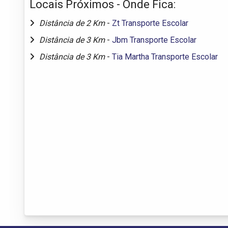
Locais Próximos - Onde Fica:
Distância de 2 Km
-
Zt Transporte Escolar
Distância de 3 Km
-
Jbm Transporte Escolar
Distância de 3 Km
-
Tia Martha Transporte Escolar