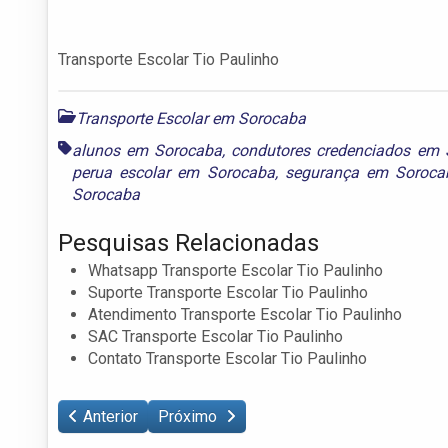
Transporte Escolar Tio Paulinho
Transporte Escolar em Sorocaba
alunos em Sorocaba
,
condutores credenciados em
perua escolar em Sorocaba
,
segurança em Soroca
Sorocaba
Pesquisas Relacionadas
Whatsapp Transporte Escolar Tio Paulinho
Suporte Transporte Escolar Tio Paulinho
Atendimento Transporte Escolar Tio Paulinho
SAC Transporte Escolar Tio Paulinho
Contato Transporte Escolar Tio Paulinho
Anterior
Próximo