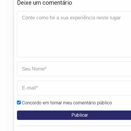
Deixe um comentário
Concordo em tornar meu comentário público