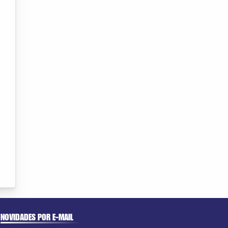
NOVIDADES POR E-MAIL