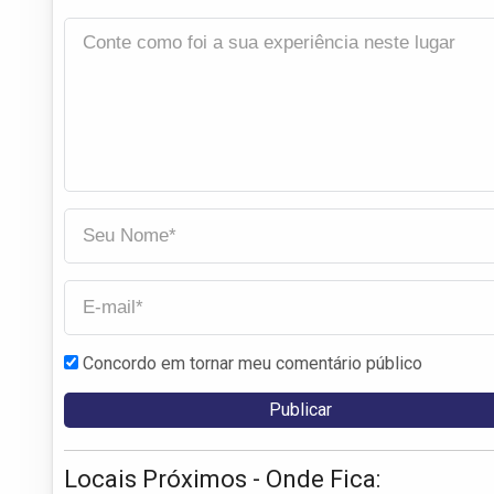
Concordo em tornar meu comentário público
Locais Próximos - Onde Fica: