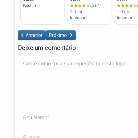
Anterior
Próximo
Deixe um comentário