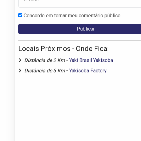
Concordo em tornar meu comentário público
Locais Próximos - Onde Fica:
Distância de 2 Km
-
Yaki Brasil Yakisoba
Distância de 3 Km
-
Yakisoba Factory