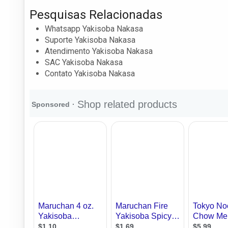
Pesquisas Relacionadas
Whatsapp Yakisoba Nakasa
Suporte Yakisoba Nakasa
Atendimento Yakisoba Nakasa
SAC Yakisoba Nakasa
Contato Yakisoba Nakasa