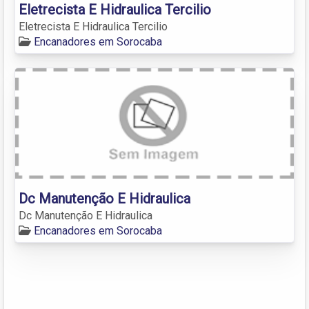
Eletrecista E Hidraulica Tercilio
Eletrecista E Hidraulica Tercilio
Encanadores em Sorocaba
Dc Manutenção E Hidraulica
Dc Manutenção E Hidraulica
Encanadores em Sorocaba