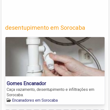
desentupimento em Sorocaba
Gomes Encanador
Caça vazamento, desentupimento e infiltrações em
Sorocaba.
Encanadores em Sorocaba