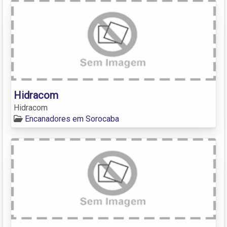
Hidracom
Hidracom
Encanadores em Sorocaba