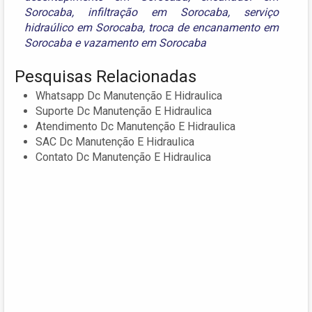
Sorocaba
,
infiltração em Sorocaba
,
serviço
hidraúlico em Sorocaba
,
troca de encanamento em
Sorocaba
e
vazamento em Sorocaba
Pesquisas Relacionadas
Whatsapp Dc Manutenção E Hidraulica
Suporte Dc Manutenção E Hidraulica
Atendimento Dc Manutenção E Hidraulica
SAC Dc Manutenção E Hidraulica
Contato Dc Manutenção E Hidraulica