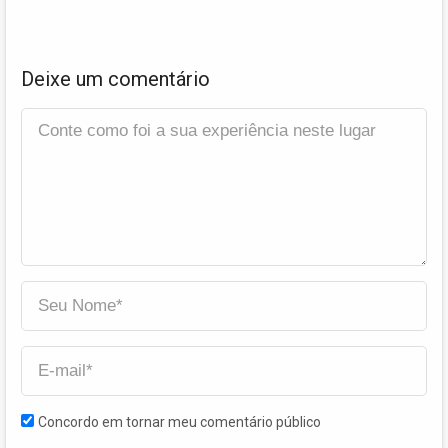
Deixe um comentário
Concordo em tornar meu comentário público