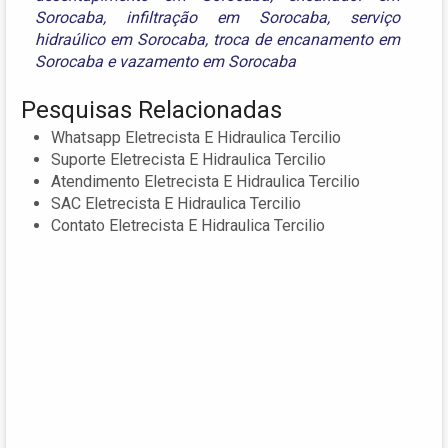
Sorocaba
,
infiltração em Sorocaba
,
serviço
hidraúlico em Sorocaba
,
troca de encanamento em
Sorocaba
e
vazamento em Sorocaba
Pesquisas Relacionadas
Whatsapp Eletrecista E Hidraulica Tercilio
Suporte Eletrecista E Hidraulica Tercilio
Atendimento Eletrecista E Hidraulica Tercilio
SAC Eletrecista E Hidraulica Tercilio
Contato Eletrecista E Hidraulica Tercilio