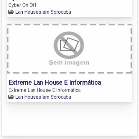
Cyber On Off
Lan Houses em Sorocaba
Extreme Lan House E Informática
Extreme Lan House E Informática
Lan Houses em Sorocaba