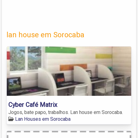
lan house em Sorocaba
Cyber Café Matrix
Jogos, bate papo, trabalhos. Lan house em Sorocaba.
Lan Houses em Sorocaba