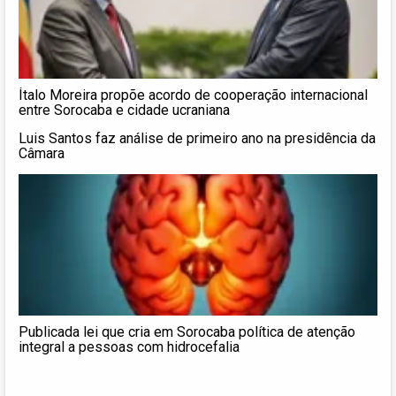
Ítalo Moreira propõe acordo de cooperação internacional
entre Sorocaba e cidade ucraniana
Luis Santos faz análise de primeiro ano na presidência da
Câmara
Publicada lei que cria em Sorocaba política de atenção
integral a pessoas com hidrocefalia