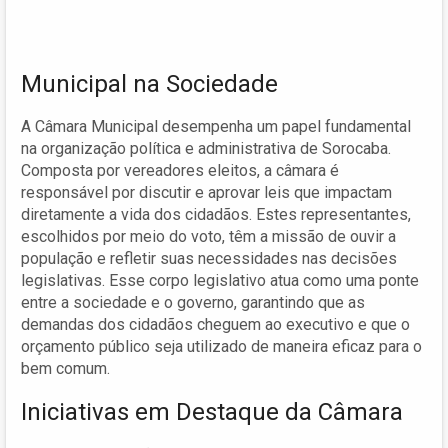
Municipal na Sociedade
A Câmara Municipal desempenha um papel fundamental
na organização política e administrativa de Sorocaba.
Composta por vereadores eleitos, a câmara é
responsável por discutir e aprovar leis que impactam
diretamente a vida dos cidadãos. Estes representantes,
escolhidos por meio do voto, têm a missão de ouvir a
população e refletir suas necessidades nas decisões
legislativas. Esse corpo legislativo atua como uma ponte
entre a sociedade e o governo, garantindo que as
demandas dos cidadãos cheguem ao executivo e que o
orçamento público seja utilizado de maneira eficaz para o
bem comum.
Iniciativas em Destaque da Câmara