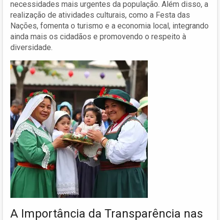
necessidades mais urgentes da população. Além disso, a
realização de atividades culturais, como a Festa das
Nações, fomenta o turismo e a economia local, integrando
ainda mais os cidadãos e promovendo o respeito à
diversidade.
A Importância da Transparência nas