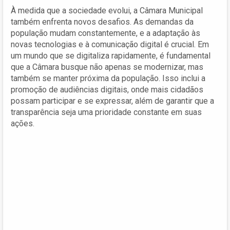
À medida que a sociedade evolui, a Câmara Municipal
também enfrenta novos desafios. As demandas da
população mudam constantemente, e a adaptação às
novas tecnologias e à comunicação digital é crucial. Em
um mundo que se digitaliza rapidamente, é fundamental
que a Câmara busque não apenas se modernizar, mas
também se manter próxima da população. Isso inclui a
promoção de audiências digitais, onde mais cidadãos
possam participar e se expressar, além de garantir que a
transparência seja uma prioridade constante em suas
ações.