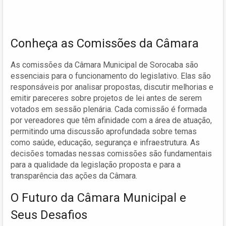
Conheça as Comissões da Câmara
As comissões da Câmara Municipal de Sorocaba são
essenciais para o funcionamento do legislativo. Elas são
responsáveis por analisar propostas, discutir melhorias e
emitir pareceres sobre projetos de lei antes de serem
votados em sessão plenária. Cada comissão é formada
por vereadores que têm afinidade com a área de atuação,
permitindo uma discussão aprofundada sobre temas
como saúde, educação, segurança e infraestrutura. As
decisões tomadas nessas comissões são fundamentais
para a qualidade da legislação proposta e para a
transparência das ações da Câmara.
O Futuro da Câmara Municipal e
Seus Desafios