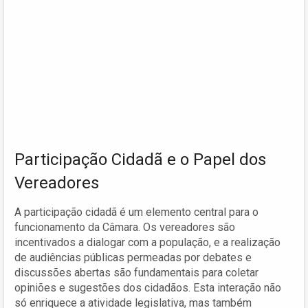
Participação Cidadã e o Papel dos
Vereadores
A participação cidadã é um elemento central para o
funcionamento da Câmara. Os vereadores são
incentivados a dialogar com a população, e a realização
de audiências públicas permeadas por debates e
discussões abertas são fundamentais para coletar
opiniões e sugestões dos cidadãos. Esta interação não
só enriquece a atividade legislativa, mas também