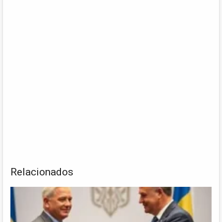
Relacionados