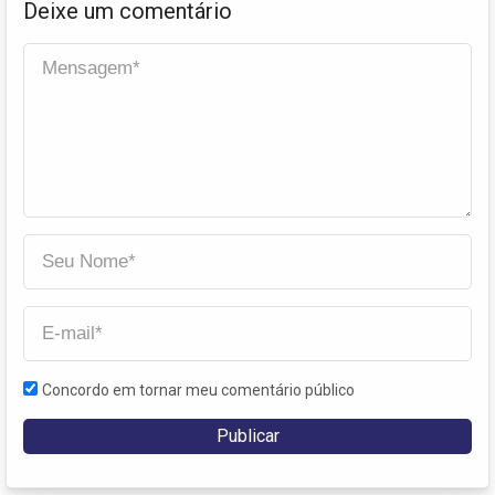
Deixe um comentário
Concordo em tornar meu comentário público