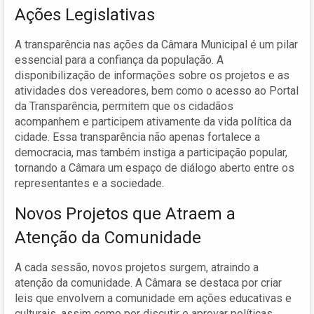
Ações Legislativas
A transparência nas ações da Câmara Municipal é um pilar
essencial para a confiança da população. A
disponibilização de informações sobre os projetos e as
atividades dos vereadores, bem como o acesso ao Portal
da Transparência, permitem que os cidadãos
acompanhem e participem ativamente da vida política da
cidade. Essa transparência não apenas fortalece a
democracia, mas também instiga a participação popular,
tornando a Câmara um espaço de diálogo aberto entre os
representantes e a sociedade.
Novos Projetos que Atraem a
Atenção da Comunidade
A cada sessão, novos projetos surgem, atraindo a
atenção da comunidade. A Câmara se destaca por criar
leis que envolvem a comunidade em ações educativas e
culturais, assim como por discutir e aprovar políticas