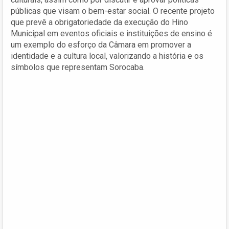
públicas que visam o bem-estar social. O recente projeto
que prevê a obrigatoriedade da execução do Hino
Municipal em eventos oficiais e instituições de ensino é
um exemplo do esforço da Câmara em promover a
identidade e a cultura local, valorizando a história e os
símbolos que representam Sorocaba.