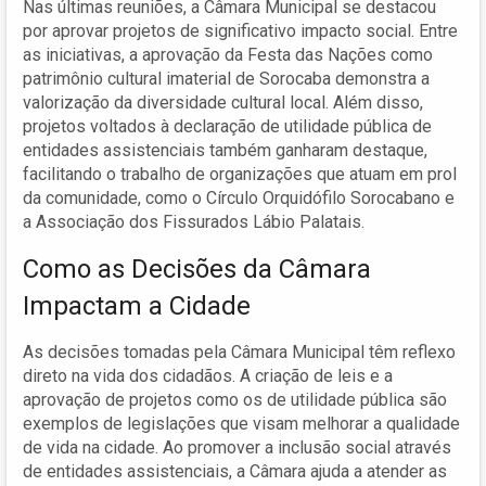
Nas últimas reuniões, a Câmara Municipal se destacou
por aprovar projetos de significativo impacto social. Entre
as iniciativas, a aprovação da Festa das Nações como
patrimônio cultural imaterial de Sorocaba demonstra a
valorização da diversidade cultural local. Além disso,
projetos voltados à declaração de utilidade pública de
entidades assistenciais também ganharam destaque,
facilitando o trabalho de organizações que atuam em prol
da comunidade, como o Círculo Orquidófilo Sorocabano e
a Associação dos Fissurados Lábio Palatais.
Como as Decisões da Câmara
Impactam a Cidade
As decisões tomadas pela Câmara Municipal têm reflexo
direto na vida dos cidadãos. A criação de leis e a
aprovação de projetos como os de utilidade pública são
exemplos de legislações que visam melhorar a qualidade
de vida na cidade. Ao promover a inclusão social através
de entidades assistenciais, a Câmara ajuda a atender as