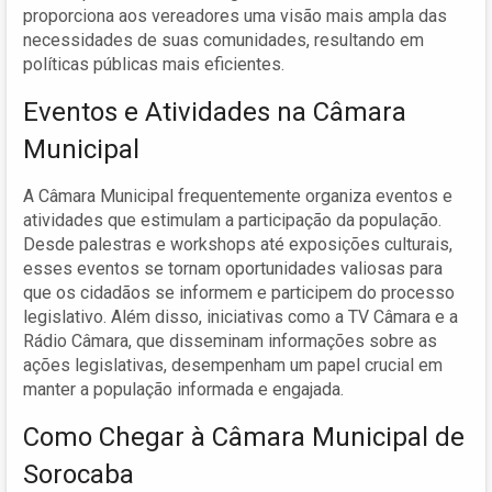
proporciona aos vereadores uma visão mais ampla das
necessidades de suas comunidades, resultando em
políticas públicas mais eficientes.
Eventos e Atividades na Câmara
Municipal
A Câmara Municipal frequentemente organiza eventos e
atividades que estimulam a participação da população.
Desde palestras e workshops até exposições culturais,
esses eventos se tornam oportunidades valiosas para
que os cidadãos se informem e participem do processo
legislativo. Além disso, iniciativas como a TV Câmara e a
Rádio Câmara, que disseminam informações sobre as
ações legislativas, desempenham um papel crucial em
manter a população informada e engajada.
Como Chegar à Câmara Municipal de
Sorocaba