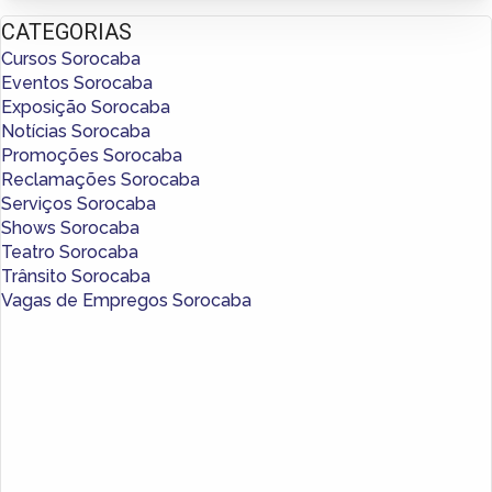
CATEGORIAS
Cursos Sorocaba
Eventos Sorocaba
Exposição Sorocaba
Notícias Sorocaba
Promoções Sorocaba
Reclamações Sorocaba
Serviços Sorocaba
Shows Sorocaba
Teatro Sorocaba
Trânsito Sorocaba
Vagas de Empregos Sorocaba