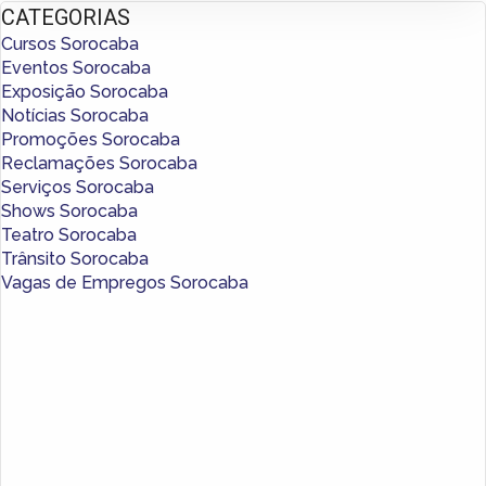
CATEGORIAS
Cursos Sorocaba
Eventos Sorocaba
Exposição Sorocaba
Notícias Sorocaba
Promoções Sorocaba
Reclamações Sorocaba
Serviços Sorocaba
Shows Sorocaba
Teatro Sorocaba
Trânsito Sorocaba
Vagas de Empregos Sorocaba