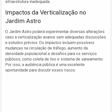
infraestrutura inadequada.
Impactos da Verticalização no
Jardim Astro
O Jardim Astro poderá experimentar diversas alterações
caso a verticalização avance sem adequadas discussões
e estudos prévios. Os impactos incluem possíveis
mudanças na circulação de tráfego, aumento da
densidade populacional e desafios para os serviços
públicos, como coleta de lixo e sistema de saneamento.
Por isso, a audiência pública é uma excelente
oportunidade para discutir esses riscos.