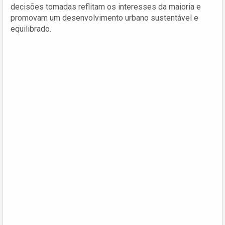
decisões tomadas reflitam os interesses da maioria e
promovam um desenvolvimento urbano sustentável e
equilibrado.