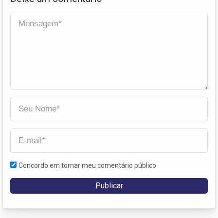
Concordo em tornar meu comentário público