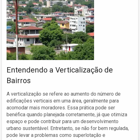
Entendendo a Verticalização de
Bairros
A verticalização se refere ao aumento do número de
edificações verticais em uma área, geralmente para
acomodar mais moradores. Essa prática pode ser
benéfica quando planejada corretamente, já que otimiza
espaço e pode contribuir para um desenvolvimento
urbano sustentável. Entretanto, se não for bem regulada,
pode levar a problemas como superlotação e