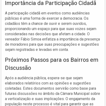
Importância da Participação Cidadã
A participação cidadã em eventos como audiências
públicas é uma forma de exercer a democracia. Os
cidadãos têm a chance de ouvir e serem ouvidos,
proporcionando um espaço para que suas vozes sejam
consideradas nas decisões que afetam a cidade. O
vereador Fábio Simoa enfatiza a importância da presença
de moradores para que suas preocupações e sugestões
sejam registradas e levadas em conta.
Próximos Passos para os Bairros em
Discussão
Após a audiência pública, espera-se que sejam
elaborados relatórios com as opiniões e sugestões
coletadas. Estes documentos servirão como base para
futuras discussões no âmbito da Câmara Municipal sobre
a verticalização e suas implicações. O engajamento da
população neste processo é vital para garantir que as