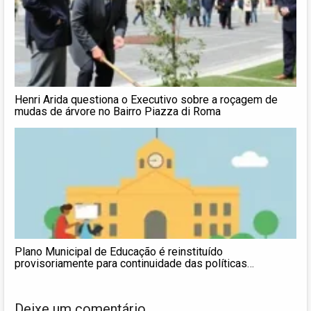
Henri Arida questiona o Executivo sobre a roçagem de
mudas de árvore no Bairro Piazza di Roma
Plano Municipal de Educação é reinstituído
provisoriamente para continuidade das políticas
educacionais
Deixe um comentário