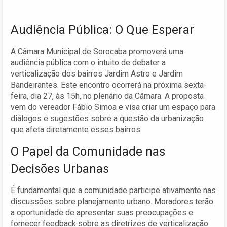
Audiência Pública: O Que Esperar
A Câmara Municipal de Sorocaba promoverá uma
audiência pública com o intuito de debater a
verticalização dos bairros Jardim Astro e Jardim
Bandeirantes. Este encontro ocorrerá na próxima sexta-
feira, dia 27, às 15h, no plenário da Câmara. A proposta
vem do vereador Fábio Simoa e visa criar um espaço para
diálogos e sugestões sobre a questão da urbanização
que afeta diretamente esses bairros.
O Papel da Comunidade nas
Decisões Urbanas
É fundamental que a comunidade participe ativamente nas
discussões sobre planejamento urbano. Moradores terão
a oportunidade de apresentar suas preocupações e
fornecer feedback sobre as diretrizes de verticalização