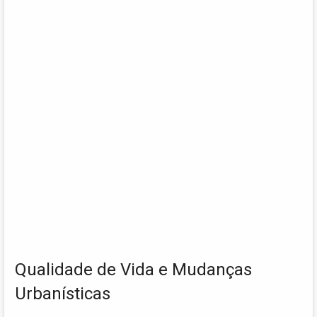
Qualidade de Vida e Mudanças
Urbanísticas