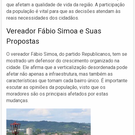
que afetam a qualidade de vida da região. A participação
da população é vital para que as decisões atendam às
reais necessidades dos cidadãos.
Vereador Fábio Simoa e Suas
Propostas
O vereador Fábio Simoa, do partido Republicanos, tem se
mostrado um defensor do crescimento organizado na
cidade. Ele afirma que a verticalização desordenada pode
afetar não apenas a infraestrutura, mas também as
características que tornam cada bairro único. É importante
escutar as opiniões da população, visto que os
moradores são os principais afetados por estas
mudanças.