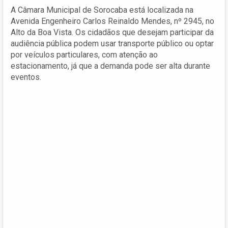
A Câmara Municipal de Sorocaba está localizada na
Avenida Engenheiro Carlos Reinaldo Mendes, nº 2945, no
Alto da Boa Vista. Os cidadãos que desejam participar da
audiência pública podem usar transporte público ou optar
por veículos particulares, com atenção ao
estacionamento, já que a demanda pode ser alta durante
eventos.