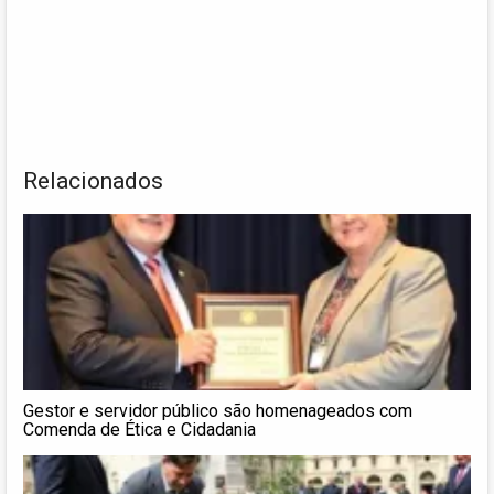
Relacionados
Gestor e servidor público são homenageados com
Comenda de Ética e Cidadania