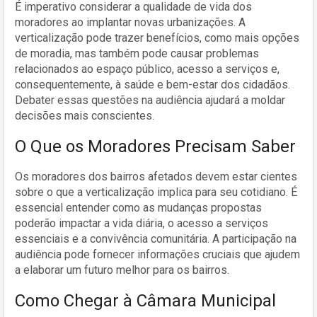
É imperativo considerar a qualidade de vida dos
moradores ao implantar novas urbanizações. A
verticalização pode trazer benefícios, como mais opções
de moradia, mas também pode causar problemas
relacionados ao espaço público, acesso a serviços e,
consequentemente, à saúde e bem-estar dos cidadãos.
Debater essas questões na audiência ajudará a moldar
decisões mais conscientes.
O Que os Moradores Precisam Saber
Os moradores dos bairros afetados devem estar cientes
sobre o que a verticalização implica para seu cotidiano. É
essencial entender como as mudanças propostas
poderão impactar a vida diária, o acesso a serviços
essenciais e a convivência comunitária. A participação na
audiência pode fornecer informações cruciais que ajudem
a elaborar um futuro melhor para os bairros.
Como Chegar à Câmara Municipal