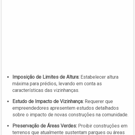
Imposição de Limites de Altura:
Estabelecer altura
máxima para prédios, levando em conta as
características das vizinhanças.
Estudo de Impacto de Vizinhança:
Requerer que
empreendedores apresentem estudos detalhados
sobre o impacto de novas construções na comunidade.
Preservação de Áreas Verdes:
Proibir construções em
terrenos que atualmente sustentam parques ou áreas