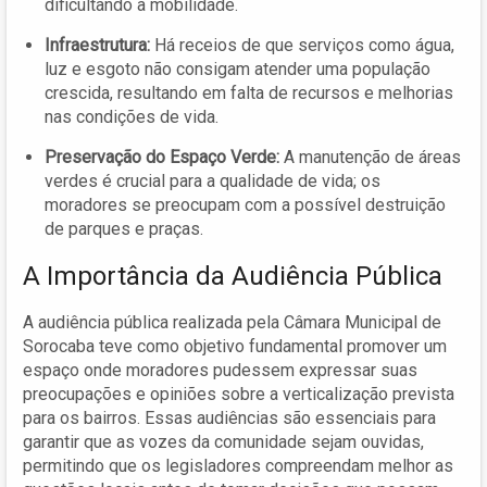
dificultando a mobilidade.
Infraestrutura:
Há receios de que serviços como água,
luz e esgoto não consigam atender uma população
crescida, resultando em falta de recursos e melhorias
nas condições de vida.
Preservação do Espaço Verde:
A manutenção de áreas
verdes é crucial para a qualidade de vida; os
moradores se preocupam com a possível destruição
de parques e praças.
A Importância da Audiência Pública
A audiência pública realizada pela Câmara Municipal de
Sorocaba teve como objetivo fundamental promover um
espaço onde moradores pudessem expressar suas
preocupações e opiniões sobre a verticalização prevista
para os bairros. Essas audiências são essenciais para
garantir que as vozes da comunidade sejam ouvidas,
permitindo que os legisladores compreendam melhor as