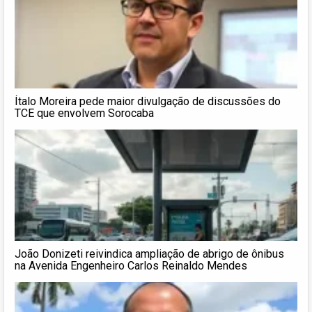
Ítalo Moreira pede maior divulgação de discussões do
TCE que envolvem Sorocaba
João Donizeti reivindica ampliação de abrigo de ônibus
na Avenida Engenheiro Carlos Reinaldo Mendes