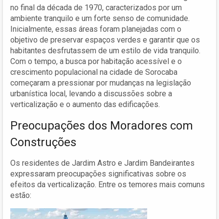
no final da década de 1970, caracterizados por um
ambiente tranquilo e um forte senso de comunidade.
Inicialmente, essas áreas foram planejadas com o
objetivo de preservar espaços verdes e garantir que os
habitantes desfrutassem de um estilo de vida tranquilo.
Com o tempo, a busca por habitação acessível e o
crescimento populacional na cidade de Sorocaba
começaram a pressionar por mudanças na legislação
urbanística local, levando a discussões sobre a
verticalização e o aumento das edificações.
Preocupações dos Moradores com
Construções
Os residentes de Jardim Astro e Jardim Bandeirantes
expressaram preocupações significativas sobre os
efeitos da verticalização. Entre os temores mais comuns
estão: