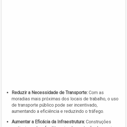
Reduzir a Necessidade de Transporte:
Com as
moradias mais próximas dos locais de trabalho, o uso
de transporte público pode ser incentivado,
aumentando a eficiência e reduzindo o tráfego.
Aumentar a Eficácia da Infraestrutura:
Construções