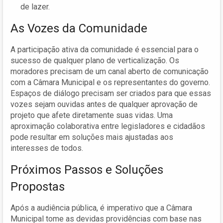
de lazer.
As Vozes da Comunidade
A participação ativa da comunidade é essencial para o
sucesso de qualquer plano de verticalização. Os
moradores precisam de um canal aberto de comunicação
com a Câmara Municipal e os representantes do governo.
Espaços de diálogo precisam ser criados para que essas
vozes sejam ouvidas antes de qualquer aprovação de
projeto que afete diretamente suas vidas. Uma
aproximação colaborativa entre legisladores e cidadãos
pode resultar em soluções mais ajustadas aos
interesses de todos.
Próximos Passos e Soluções
Propostas
Após a audiência pública, é imperativo que a Câmara
Municipal tome as devidas providências com base nas