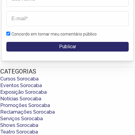
Concordo em tornar meu comentário público
CATEGORIAS
Cursos Sorocaba
Eventos Sorocaba
Exposição Sorocaba
Notícias Sorocaba
Promoções Sorocaba
Reclamações Sorocaba
Serviços Sorocaba
Shows Sorocaba
Teatro Sorocaba