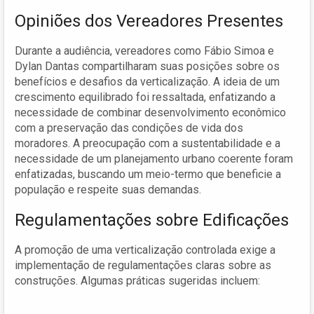
Opiniões dos Vereadores Presentes
Durante a audiência, vereadores como Fábio Simoa e
Dylan Dantas compartilharam suas posições sobre os
benefícios e desafios da verticalização. A ideia de um
crescimento equilibrado foi ressaltada, enfatizando a
necessidade de combinar desenvolvimento econômico
com a preservação das condições de vida dos
moradores. A preocupação com a sustentabilidade e a
necessidade de um planejamento urbano coerente foram
enfatizadas, buscando um meio-termo que beneficie a
população e respeite suas demandas.
Regulamentações sobre Edificações
A promoção de uma verticalização controlada exige a
implementação de regulamentações claras sobre as
construções. Algumas práticas sugeridas incluem: