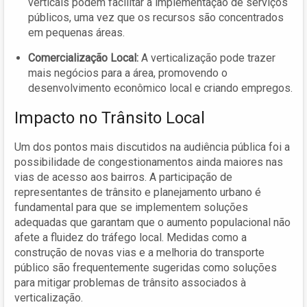
verticais podem facilitar a implementação de serviços
públicos, uma vez que os recursos são concentrados
em pequenas áreas.
Comercialização Local:
A verticalização pode trazer
mais negócios para a área, promovendo o
desenvolvimento econômico local e criando empregos.
Impacto no Trânsito Local
Um dos pontos mais discutidos na audiência pública foi a
possibilidade de congestionamentos ainda maiores nas
vias de acesso aos bairros. A participação de
representantes de trânsito e planejamento urbano é
fundamental para que se implementem soluções
adequadas que garantam que o aumento populacional não
afete a fluidez do tráfego local. Medidas como a
construção de novas vias e a melhoria do transporte
público são frequentemente sugeridas como soluções
para mitigar problemas de trânsito associados à
verticalização.