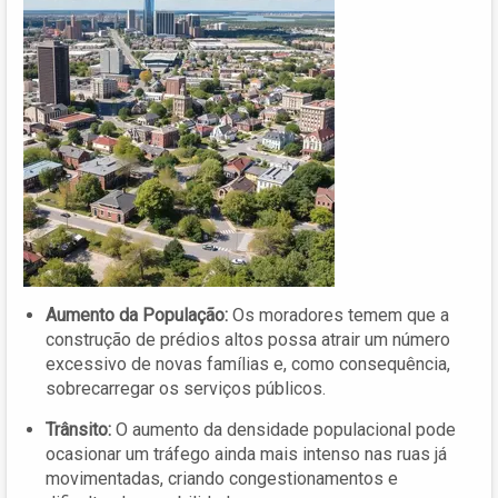
Aumento da População:
Os moradores temem que a
construção de prédios altos possa atrair um número
excessivo de novas famílias e, como consequência,
sobrecarregar os serviços públicos.
Trânsito:
O aumento da densidade populacional pode
ocasionar um tráfego ainda mais intenso nas ruas já
movimentadas, criando congestionamentos e