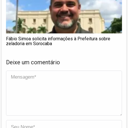
Fábio Simoa solicita informações à Prefeitura sobre
zeladoria em Sorocaba
Deixe um comentário