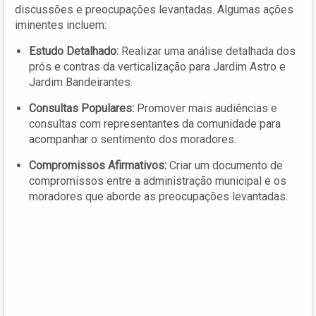
discussões e preocupações levantadas. Algumas ações
iminentes incluem:
Estudo Detalhado:
Realizar uma análise detalhada dos
prós e contras da verticalização para Jardim Astro e
Jardim Bandeirantes.
Consultas Populares:
Promover mais audiências e
consultas com representantes da comunidade para
acompanhar o sentimento dos moradores.
Compromissos Afirmativos:
Criar um documento de
compromissos entre a administração municipal e os
moradores que aborde as preocupações levantadas.