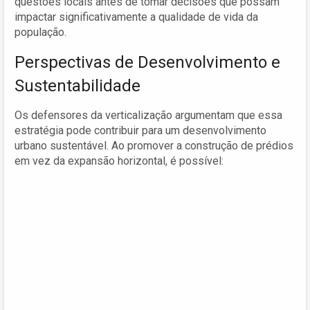
questões locais antes de tomar decisões que possam
impactar significativamente a qualidade de vida da
população.
Perspectivas de Desenvolvimento e
Sustentabilidade
Os defensores da verticalização argumentam que essa
estratégia pode contribuir para um desenvolvimento
urbano sustentável. Ao promover a construção de prédios
em vez da expansão horizontal, é possível: