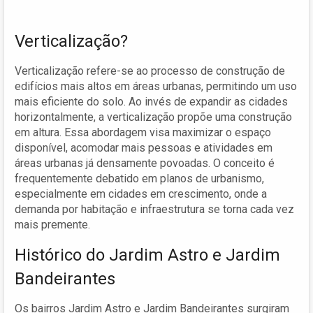
Verticalização?
Verticalização refere-se ao processo de construção de
edifícios mais altos em áreas urbanas, permitindo um uso
mais eficiente do solo. Ao invés de expandir as cidades
horizontalmente, a verticalização propõe uma construção
em altura. Essa abordagem visa maximizar o espaço
disponível, acomodar mais pessoas e atividades em
áreas urbanas já densamente povoadas. O conceito é
frequentemente debatido em planos de urbanismo,
especialmente em cidades em crescimento, onde a
demanda por habitação e infraestrutura se torna cada vez
mais premente.
Histórico do Jardim Astro e Jardim
Bandeirantes
Os bairros Jardim Astro e Jardim Bandeirantes surgiram