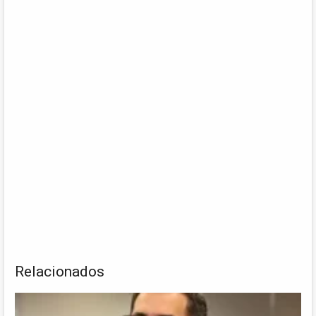
Relacionados