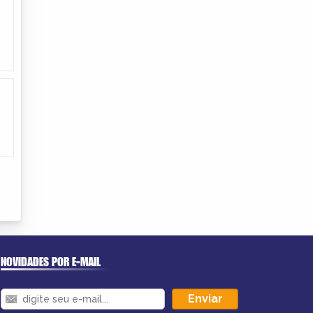
NOVIDADES POR E-MAIL