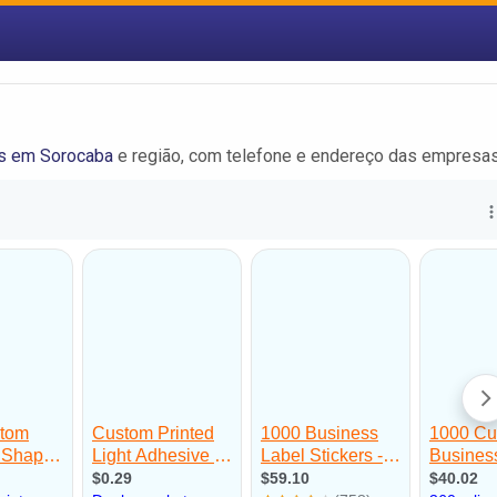
as em Sorocaba
e região, com telefone e endereço das empresas