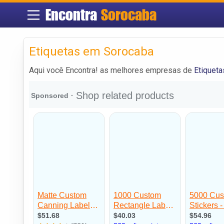
Encontra
Sorocaba
Etiquetas em Sorocaba
Aqui você Encontra! as melhores empresas de
Etiquet