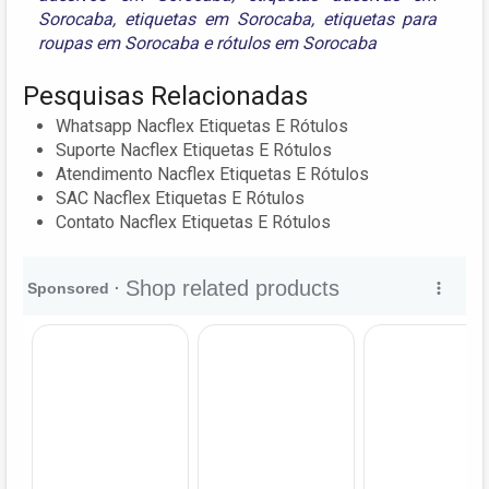
Sorocaba
,
etiquetas em Sorocaba
,
etiquetas para
roupas em Sorocaba
e
rótulos em Sorocaba
Pesquisas Relacionadas
Whatsapp Nacflex Etiquetas E Rótulos
Suporte Nacflex Etiquetas E Rótulos
Atendimento Nacflex Etiquetas E Rótulos
SAC Nacflex Etiquetas E Rótulos
Contato Nacflex Etiquetas E Rótulos