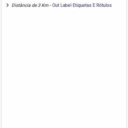
Distância de 3 Km
-
Out Label Etiquetas E Rótulos