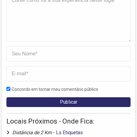
Concordo em tornar meu comentário público
Locais Próximos - Onde Fica:
Distância de 2 Km
-
Ls Etiquetas