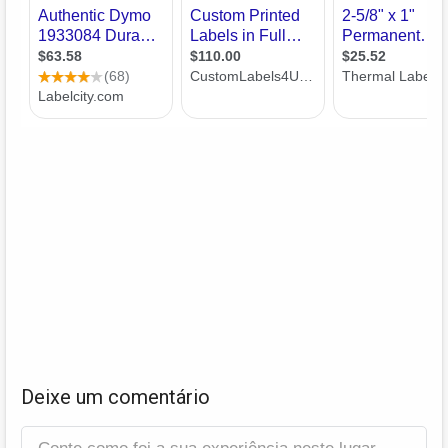
Deixe um comentário