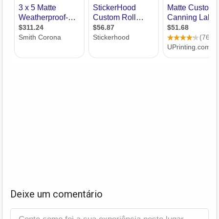
Deixe um comentário