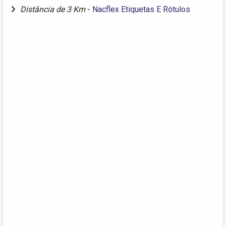
Distância de 3 Km
-
Nacflex Etiquetas E Rótulos