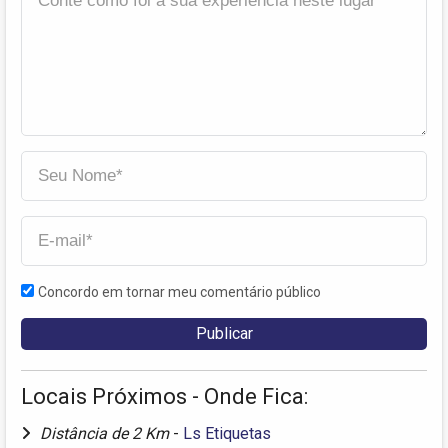
Concordo em tornar meu comentário público
Locais Próximos - Onde Fica:
Distância de 2 Km
-
Ls Etiquetas