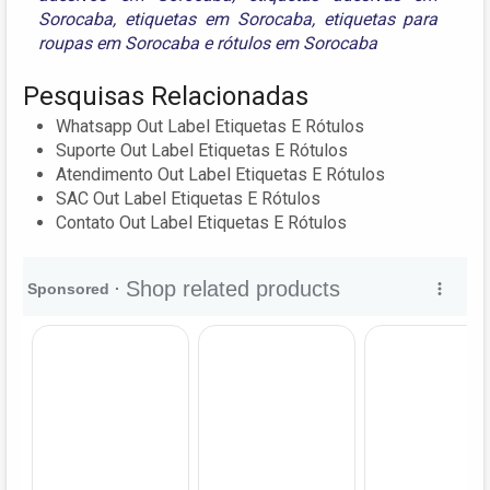
Sorocaba
,
etiquetas em Sorocaba
,
etiquetas para
roupas em Sorocaba
e
rótulos em Sorocaba
Pesquisas Relacionadas
Whatsapp Out Label Etiquetas E Rótulos
Suporte Out Label Etiquetas E Rótulos
Atendimento Out Label Etiquetas E Rótulos
SAC Out Label Etiquetas E Rótulos
Contato Out Label Etiquetas E Rótulos