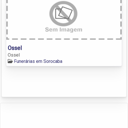
Ossel
Ossel
Funerárias em Sorocaba