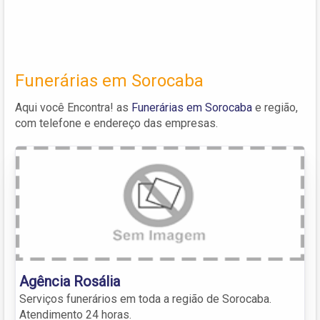
Funerárias em Sorocaba
Aqui você Encontra! as
Funerárias em Sorocaba
e região,
com telefone e endereço das empresas.
Agência Rosália
Serviços funerários em toda a região de Sorocaba.
Atendimento 24 horas.