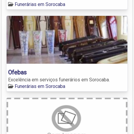
Funerárias em Sorocaba
Ofebas
Excelência em serviços funerários em Sorocaba.
Funerárias em Sorocaba