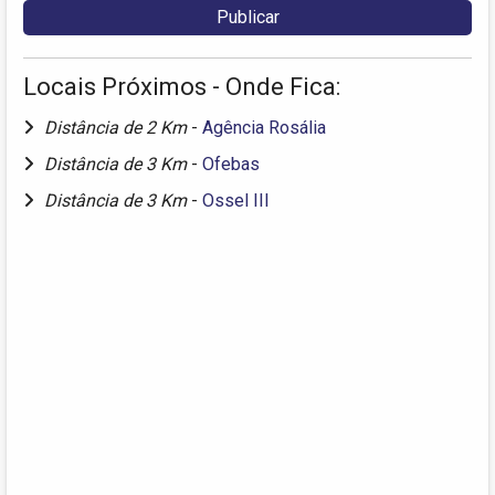
Locais Próximos - Onde Fica:
Distância de 2 Km
-
Agência Rosália
Distância de 3 Km
-
Ofebas
Distância de 3 Km
-
Ossel III