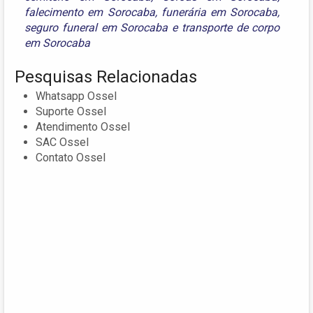
falecimento em Sorocaba
,
funerária em Sorocaba
,
seguro funeral em Sorocaba
e
transporte de corpo
em Sorocaba
Pesquisas Relacionadas
Whatsapp Ossel
Suporte Ossel
Atendimento Ossel
SAC Ossel
Contato Ossel