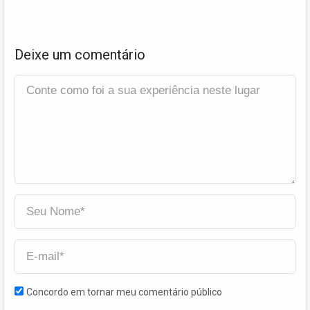
Deixe um comentário
Concordo em tornar meu comentário público