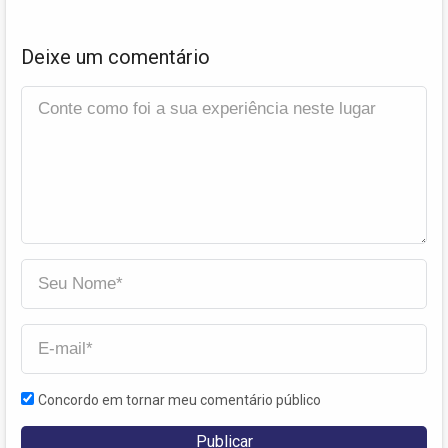
Deixe um comentário
Concordo em tornar meu comentário público