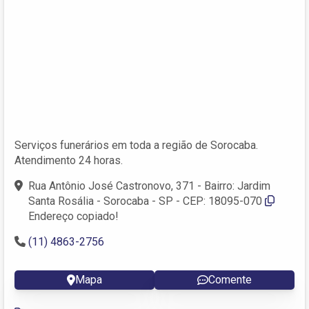
Serviços funerários em toda a região de Sorocaba.
Atendimento 24 horas.
Rua Antônio José Castronovo, 371 - Bairro: Jardim
Santa Rosália - Sorocaba - SP - CEP: 18095-070
Endereço copiado!
(11) 4863-2756
Mapa
Comente