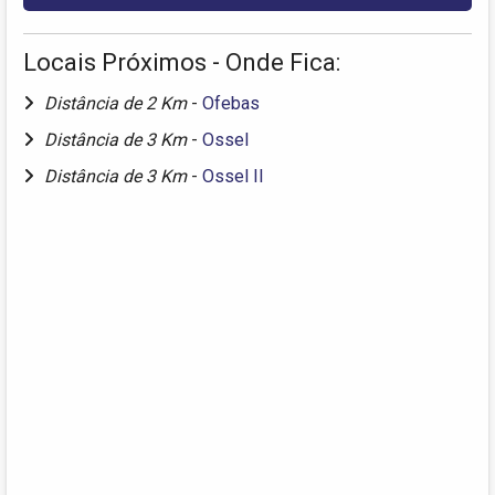
Locais Próximos - Onde Fica:
Distância de 2 Km
-
Ofebas
Distância de 3 Km
-
Ossel
Distância de 3 Km
-
Ossel II