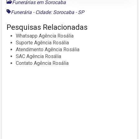
Funerárias em Sorocaba
Funerária - Cidade: Sorocaba - SP
Pesquisas Relacionadas
Whatsapp Agência Rosália
Suporte Agência Rosália
Atendimento Agência Rosália
SAC Agência Rosália
Contato Agência Rosália