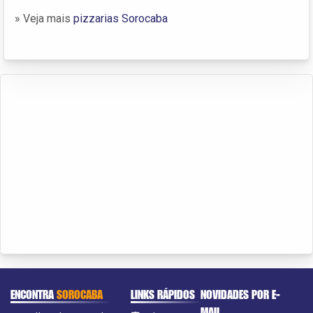
» Veja mais
pizzarias Sorocaba
ENCONTRA
SOROCABA
LINKS RÁPIDOS
NOVIDADES POR E-
MAIL