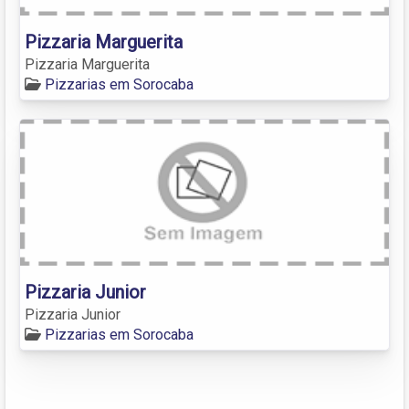
Pizzaria Marguerita
Pizzaria Marguerita
Pizzarias em Sorocaba
Pizzaria Junior
Pizzaria Junior
Pizzarias em Sorocaba