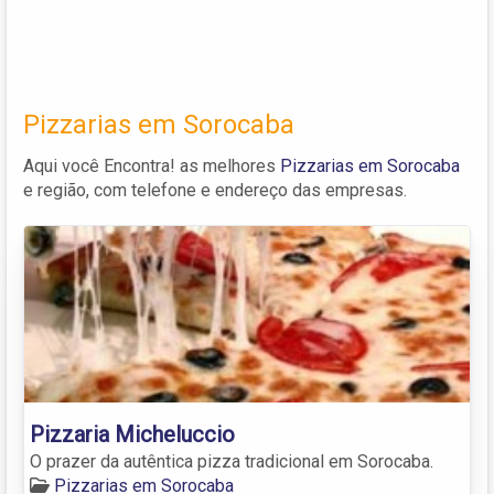
Pizzarias em Sorocaba
Aqui você Encontra! as melhores
Pizzarias em Sorocaba
e região, com telefone e endereço das empresas.
Pizzaria Micheluccio
O prazer da autêntica pizza tradicional em Sorocaba.
Pizzarias em Sorocaba