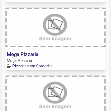
Mega Pizzaria
Mega Pizzaria
Pizzarias em Sorocaba