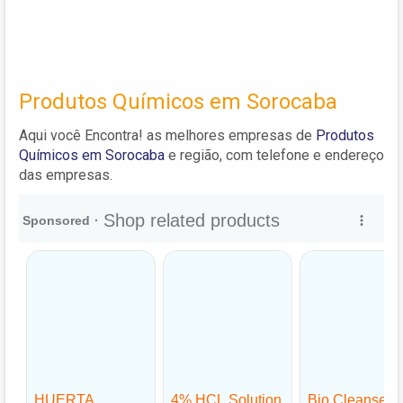
Produtos Químicos em Sorocaba
Aqui você Encontra! as melhores empresas de
Produtos
Químicos em Sorocaba
e região, com telefone e endereço
das empresas.