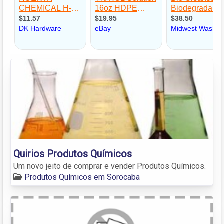
Quirios Produtos Químicos
Um novo jeito de comprar e vender Produtos Químicos.
Produtos Químicos em Sorocaba