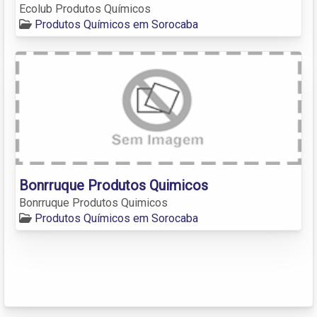
Ecolub Produtos Químicos
Produtos Químicos em Sorocaba
Bonrruque Produtos Quimicos
Bonrruque Produtos Quimicos
Produtos Químicos em Sorocaba