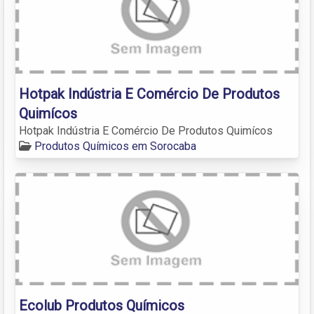
Hotpak Indústria E Comércio De Produtos
Quimícos
Hotpak Indústria E Comércio De Produtos Quimícos
Produtos Químicos em Sorocaba
Ecolub Produtos Químicos