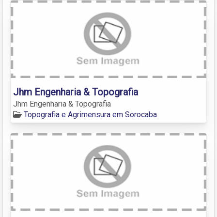
Jhm Engenharia & Topografia
Jhm Engenharia & Topografia
Topografia e Agrimensura em Sorocaba