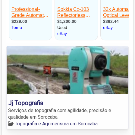
Jj Topografia
Serviços de topografia com agilidade, precisão e
qualidade em Sorocaba.
Topografia e Agrimensura em Sorocaba