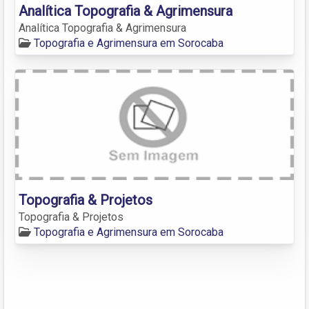
Analítica Topografia & Agrimensura
Analítica Topografia & Agrimensura
Topografia e Agrimensura em Sorocaba
Topografia & Projetos
Topografia & Projetos
Topografia e Agrimensura em Sorocaba