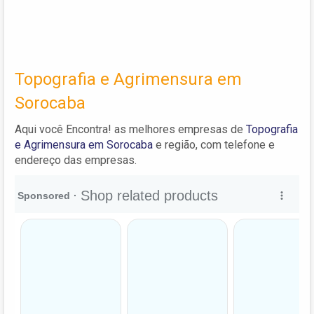
Topografia e Agrimensura em
Sorocaba
Aqui você Encontra! as melhores empresas de
Topografia
e Agrimensura em Sorocaba
e região, com telefone e
endereço das empresas.