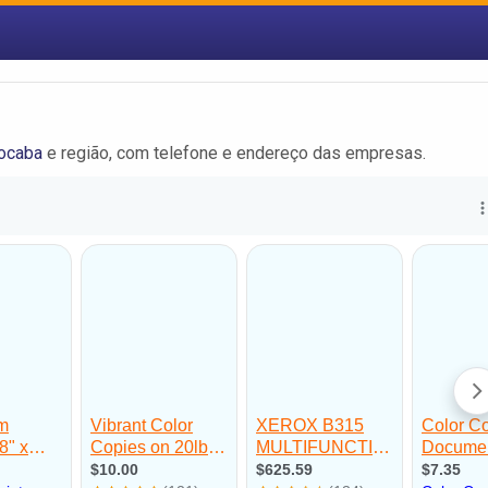
ocaba
e região, com telefone e endereço das empresas.