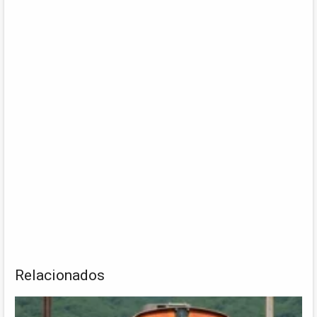
Relacionados