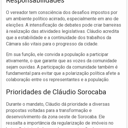
Responsabilidades
O vereador tem consciência dos desafios impostos por
um ambiente político acirrado, especialmente em ano de
eleições. A intensificação de debates pode criar barreiras
à realização das atividades legislativas. Cláudio acredita
que a estabilidade e a continuidade dos trabalhos da
Câmara são vitais para o progresso da cidade.
Em sua função, ele convida a população a participar
ativamente, o que garante que as vozes da comunidade
sejam ouvidas. A participação da comunidade também é
fundamental para evitar que a polarização política afete a
colaboração entre os representantes e a população.
Prioridades de Cláudio Sorocaba
Durante o mandato, Cláudio dá prioridade a diversas
propostas voltadas para a transformação e
desenvolvimento da zona oeste de Sorocaba. Ele
ressalta a importância da regularização de imóveis no