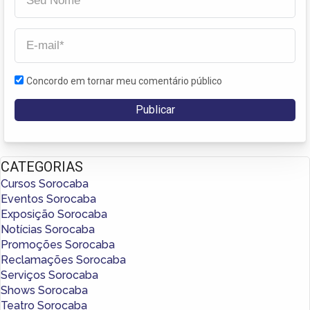
Concordo em tornar meu comentário público
CATEGORIAS
Cursos Sorocaba
Eventos Sorocaba
Exposição Sorocaba
Notícias Sorocaba
Promoções Sorocaba
Reclamações Sorocaba
Serviços Sorocaba
Shows Sorocaba
Teatro Sorocaba