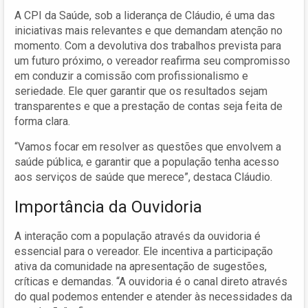
A CPI da Saúde, sob a liderança de Cláudio, é uma das
iniciativas mais relevantes e que demandam atenção no
momento. Com a devolutiva dos trabalhos prevista para
um futuro próximo, o vereador reafirma seu compromisso
em conduzir a comissão com profissionalismo e
seriedade. Ele quer garantir que os resultados sejam
transparentes e que a prestação de contas seja feita de
forma clara.
“Vamos focar em resolver as questões que envolvem a
saúde pública, e garantir que a população tenha acesso
aos serviços de saúde que merece”, destaca Cláudio.
Importância da Ouvidoria
A interação com a população através da ouvidoria é
essencial para o vereador. Ele incentiva a participação
ativa da comunidade na apresentação de sugestões,
críticas e demandas. “A ouvidoria é o canal direto através
do qual podemos entender e atender às necessidades da