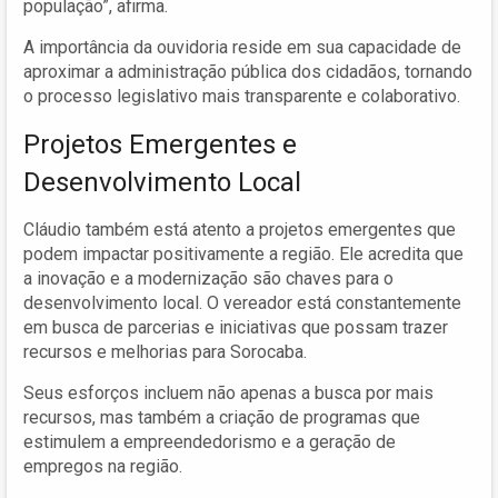
população”, afirma.
A importância da ouvidoria reside em sua capacidade de
aproximar a administração pública dos cidadãos, tornando
o processo legislativo mais transparente e colaborativo.
Projetos Emergentes e
Desenvolvimento Local
Cláudio também está atento a projetos emergentes que
podem impactar positivamente a região. Ele acredita que
a inovação e a modernização são chaves para o
desenvolvimento local. O vereador está constantemente
em busca de parcerias e iniciativas que possam trazer
recursos e melhorias para Sorocaba.
Seus esforços incluem não apenas a busca por mais
recursos, mas também a criação de programas que
estimulem a empreendedorismo e a geração de
empregos na região.