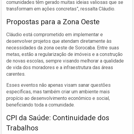
comunidades têm gerado muitas ideias valiosas que se
transformam em ações concretas”, ressalta Cláudio.
Propostas para a Zona Oeste
Cláudio está comprometido em implementar e
desenvolver projetos que atendam diretamente às
necessidades da zona oeste de Sorocaba. Entre suas
metas, estão a regularização de imóveis e a construção
de novas escolas, sempre visando melhorar a qualidade
de vida dos moradores e a infraestrutura das áreas
carentes.
Esses eventos não apenas visam sanar questões
específicas, mas também criar um ambiente mais
propício ao desenvolvimento econômico e social,
beneficiando toda a comunidade.
CPI da Saúde: Continuidade dos
Trabalhos