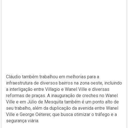
Cláudio também trabalhou em melhorias para a
infraestrutura de diversos bairros na zona oeste, incluindo
a interligação entre Villagio e Wanel Ville e diversas
reformas de praças. A inauguração de creches no Wanel
Ville e em Júlio de Mesquita também é um ponto alto de
seu trabalho, além da duplicação da avenida entre Wanel
Ville e George Oéterer, que busca otimizar o tráfego e a
segurança viária.