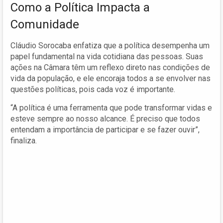
Como a Política Impacta a
Comunidade
Cláudio Sorocaba enfatiza que a política desempenha um
papel fundamental na vida cotidiana das pessoas. Suas
ações na Câmara têm um reflexo direto nas condições de
vida da população, e ele encoraja todos a se envolver nas
questões políticas, pois cada voz é importante.
“A política é uma ferramenta que pode transformar vidas e
esteve sempre ao nosso alcance. É preciso que todos
entendam a importância de participar e se fazer ouvir”,
finaliza.