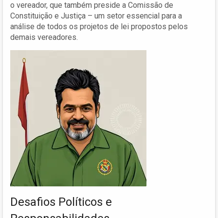
o vereador, que também preside a Comissão de
Constituição e Justiça – um setor essencial para a
análise de todos os projetos de lei propostos pelos
demais vereadores.
Desafios Políticos e