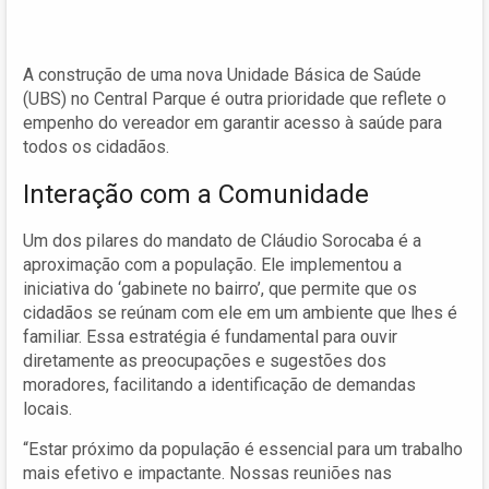
A construção de uma nova Unidade Básica de Saúde
(UBS) no Central Parque é outra prioridade que reflete o
empenho do vereador em garantir acesso à saúde para
todos os cidadãos.
Interação com a Comunidade
Um dos pilares do mandato de Cláudio Sorocaba é a
aproximação com a população. Ele implementou a
iniciativa do ‘gabinete no bairro’, que permite que os
cidadãos se reúnam com ele em um ambiente que lhes é
familiar. Essa estratégia é fundamental para ouvir
diretamente as preocupações e sugestões dos
moradores, facilitando a identificação de demandas
locais.
“Estar próximo da população é essencial para um trabalho
mais efetivo e impactante. Nossas reuniões nas