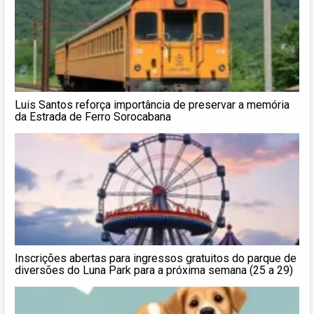
Luis Santos reforça importância de preservar a memória
da Estrada de Ferro Sorocabana
Inscrições abertas para ingressos gratuitos do parque de
diversões do Luna Park para a próxima semana (25 a 29)