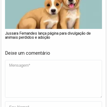
Jussara Fernandes lança página para divulgação de
animais perdidos e adoção
Deixe um comentário