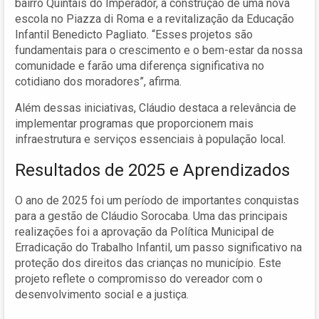
bairro Quintais do Imperador, a construção de uma nova
escola no Piazza di Roma e a revitalização da Educação
Infantil Benedicto Pagliato. “Esses projetos são
fundamentais para o crescimento e o bem-estar da nossa
comunidade e farão uma diferença significativa no
cotidiano dos moradores”, afirma.
Além dessas iniciativas, Cláudio destaca a relevância de
implementar programas que proporcionem mais
infraestrutura e serviços essenciais à população local.
Resultados de 2025 e Aprendizados
O ano de 2025 foi um período de importantes conquistas
para a gestão de Cláudio Sorocaba. Uma das principais
realizações foi a aprovação da Política Municipal de
Erradicação do Trabalho Infantil, um passo significativo na
proteção dos direitos das crianças no município. Este
projeto reflete o compromisso do vereador com o
desenvolvimento social e a justiça.