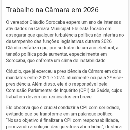
Trabalho na Câmara em 2026
O vereador Cláudio Sorocaba espera um ano de intensas
atividades na Câmara Municipal. Ele está focado em
assegurar que qualquer turbulência política não interfira no
desempenho das funções legislativas durante 2026.
Cláudio enfatiza que, por se tratar de um ano eleitoral, a
tensão política pode aumentar, especialmente em
Sorocaba, que enfrenta um clima de instabilidade.
Cláudio, que já exerceu a presidência da Câmara em dois
mandatos entre 2021 e 2024, atualmente ocupa a 2ª vice-
presidência. Além disso, ele é o responsável pela
Comissão Parlamentar de Inquérito (CPI) da Saúde, cujos
trabalhos devem ser reiniciados em breve.
Ele observa que é crucial conduzir a CPI com seriedade,
evitando que se transforme em um palanque político.
“Nosso objetivo é finalizar a CPI com responsabilidade,
priorizando a solução das questões abordadas”, destaca