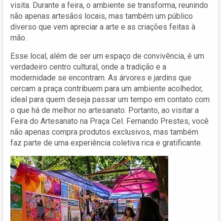
visita. Durante a feira, o ambiente se transforma, reunindo
não apenas artesãos locais, mas também um público
diverso que vem apreciar a arte e as criações feitas à
mão.
Esse local, além de ser um espaço de convivência, é um
verdadeiro centro cultural, onde a tradição e a
modernidade se encontram. As árvores e jardins que
cercam a praça contribuem para um ambiente acolhedor,
ideal para quem deseja passar um tempo em contato com
o que há de melhor no artesanato. Portanto, ao visitar a
Feira do Artesanato na Praça Cel. Fernando Prestes, você
não apenas compra produtos exclusivos, mas também
faz parte de uma experiência coletiva rica e gratificante.