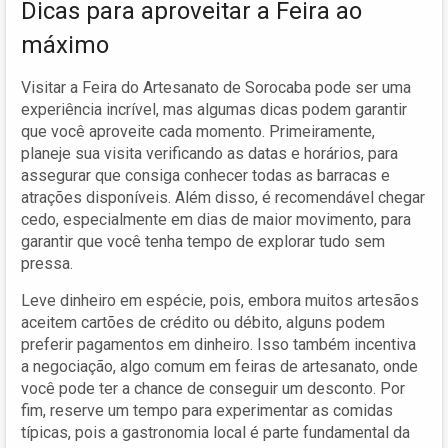
Dicas para aproveitar a Feira ao
máximo
Visitar a Feira do Artesanato de Sorocaba pode ser uma
experiência incrível, mas algumas dicas podem garantir
que você aproveite cada momento. Primeiramente,
planeje sua visita verificando as datas e horários, para
assegurar que consiga conhecer todas as barracas e
atrações disponíveis. Além disso, é recomendável chegar
cedo, especialmente em dias de maior movimento, para
garantir que você tenha tempo de explorar tudo sem
pressa.
Leve dinheiro em espécie, pois, embora muitos artesãos
aceitem cartões de crédito ou débito, alguns podem
preferir pagamentos em dinheiro. Isso também incentiva
a negociação, algo comum em feiras de artesanato, onde
você pode ter a chance de conseguir um desconto. Por
fim, reserve um tempo para experimentar as comidas
típicas, pois a gastronomia local é parte fundamental da