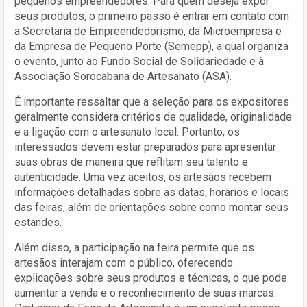
pequenos empreendedores. Para quem deseja expor
seus produtos, o primeiro passo é entrar em contato com
a Secretaria de Empreendedorismo, da Microempresa e
da Empresa de Pequeno Porte (Semepp), a qual organiza
o evento, junto ao Fundo Social de Solidariedade e à
Associação Sorocabana de Artesanato (ASA).
É importante ressaltar que a seleção para os expositores
geralmente considera critérios de qualidade, originalidade
e a ligação com o artesanato local. Portanto, os
interessados devem estar preparados para apresentar
suas obras de maneira que reflitam seu talento e
autenticidade. Uma vez aceitos, os artesãos recebem
informações detalhadas sobre as datas, horários e locais
das feiras, além de orientações sobre como montar seus
estandes.
Além disso, a participação na feira permite que os
artesãos interajam com o público, oferecendo
explicações sobre seus produtos e técnicas, o que pode
aumentar a venda e o reconhecimento de suas marcas.