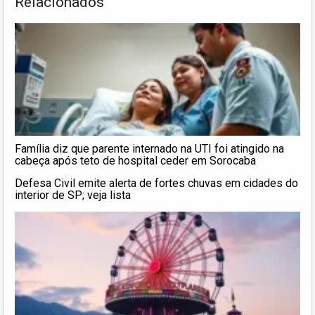
Relacionados
Família diz que parente internado na UTI foi atingido na
cabeça após teto de hospital ceder em Sorocaba
Defesa Civil emite alerta de fortes chuvas em cidades do
interior de SP; veja lista