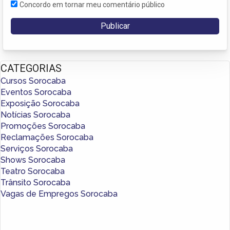
Concordo em tornar meu comentário público
CATEGORIAS
Cursos Sorocaba
Eventos Sorocaba
Exposição Sorocaba
Notícias Sorocaba
Promoções Sorocaba
Reclamações Sorocaba
Serviços Sorocaba
Shows Sorocaba
Teatro Sorocaba
Trânsito Sorocaba
Vagas de Empregos Sorocaba