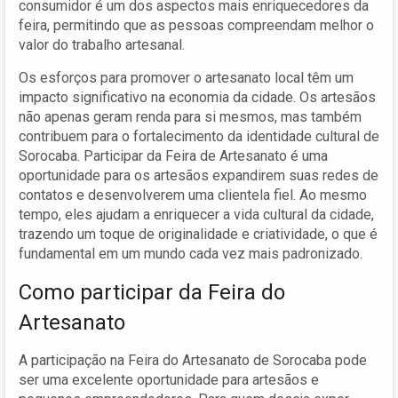
consumidor é um dos aspectos mais enriquecedores da
feira, permitindo que as pessoas compreendam melhor o
valor do trabalho artesanal.
Os esforços para promover o artesanato local têm um
impacto significativo na economia da cidade. Os artesãos
não apenas geram renda para si mesmos, mas também
contribuem para o fortalecimento da identidade cultural de
Sorocaba. Participar da Feira de Artesanato é uma
oportunidade para os artesãos expandirem suas redes de
contatos e desenvolverem uma clientela fiel. Ao mesmo
tempo, eles ajudam a enriquecer a vida cultural da cidade,
trazendo um toque de originalidade e criatividade, o que é
fundamental em um mundo cada vez mais padronizado.
Como participar da Feira do
Artesanato
A participação na Feira do Artesanato de Sorocaba pode
ser uma excelente oportunidade para artesãos e