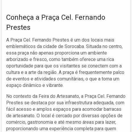
Conheça a Praça Cel. Fernando
Prestes
A Praça Cel. Fernando Prestes é um dos locais mais
emblemáticos da cidade de Sorocaba. Situada no centro,
essa praça não apenas proporciona um ambiente
arborizado e fresco, como também oferece uma rica
oportunidade para que os visitantes se conectem com a
cultura e a arte da região. A praça é frequentemente palco
de eventos e atividades comunitárias, o que a torna um
espaço dinâmico e vibrante.
No contexto da Feira do Artesanato, a Praça Cel. Fernando
Prestes se destaca por sua infraestrutura adequada, com
fácil acesso e amplos espaços para acomodar barracas
de artesanato. O local é cercado por diversas opções de
comércio, gastronomia e até mesmo áreas para lazer,
proporcionando uma experiência completa para quem