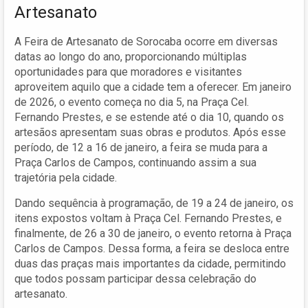
Artesanato
A Feira de Artesanato de Sorocaba ocorre em diversas
datas ao longo do ano, proporcionando múltiplas
oportunidades para que moradores e visitantes
aproveitem aquilo que a cidade tem a oferecer. Em janeiro
de 2026, o evento começa no dia 5, na Praça Cel.
Fernando Prestes, e se estende até o dia 10, quando os
artesãos apresentam suas obras e produtos. Após esse
período, de 12 a 16 de janeiro, a feira se muda para a
Praça Carlos de Campos, continuando assim a sua
trajetória pela cidade.
Dando sequência à programação, de 19 a 24 de janeiro, os
itens expostos voltam à Praça Cel. Fernando Prestes, e
finalmente, de 26 a 30 de janeiro, o evento retorna à Praça
Carlos de Campos. Dessa forma, a feira se desloca entre
duas das praças mais importantes da cidade, permitindo
que todos possam participar dessa celebração do
artesanato.