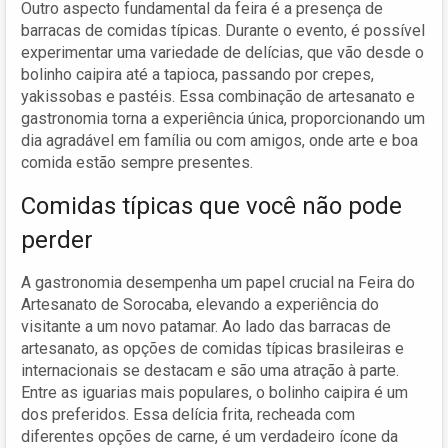
Outro aspecto fundamental da feira é a presença de
barracas de comidas típicas. Durante o evento, é possível
experimentar uma variedade de delícias, que vão desde o
bolinho caipira até a tapioca, passando por crepes,
yakissobas e pastéis. Essa combinação de artesanato e
gastronomia torna a experiência única, proporcionando um
dia agradável em família ou com amigos, onde arte e boa
comida estão sempre presentes.
Comidas típicas que você não pode
perder
A gastronomia desempenha um papel crucial na Feira do
Artesanato de Sorocaba, elevando a experiência do
visitante a um novo patamar. Ao lado das barracas de
artesanato, as opções de comidas típicas brasileiras e
internacionais se destacam e são uma atração à parte.
Entre as iguarias mais populares, o bolinho caipira é um
dos preferidos. Essa delícia frita, recheada com
diferentes opções de carne, é um verdadeiro ícone da