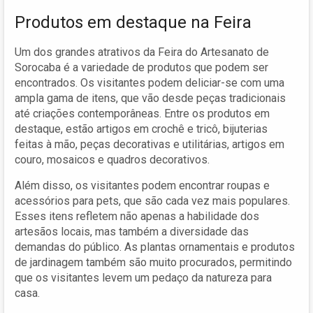
Produtos em destaque na Feira
Um dos grandes atrativos da Feira do Artesanato de
Sorocaba é a variedade de produtos que podem ser
encontrados. Os visitantes podem deliciar-se com uma
ampla gama de itens, que vão desde peças tradicionais
até criações contemporâneas. Entre os produtos em
destaque, estão artigos em crochê e tricô, bijuterias
feitas à mão, peças decorativas e utilitárias, artigos em
couro, mosaicos e quadros decorativos.
Além disso, os visitantes podem encontrar roupas e
acessórios para pets, que são cada vez mais populares.
Esses itens refletem não apenas a habilidade dos
artesãos locais, mas também a diversidade das
demandas do público. As plantas ornamentais e produtos
de jardinagem também são muito procurados, permitindo
que os visitantes levem um pedaço da natureza para
casa.