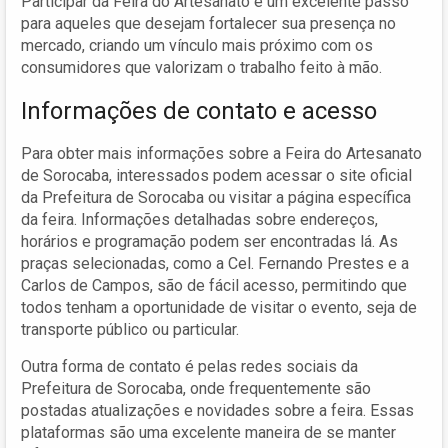
Participar da Feira do Artesanato é um excelente passo
para aqueles que desejam fortalecer sua presença no
mercado, criando um vínculo mais próximo com os
consumidores que valorizam o trabalho feito à mão.
Informações de contato e acesso
Para obter mais informações sobre a Feira do Artesanato
de Sorocaba, interessados podem acessar o site oficial
da Prefeitura de Sorocaba ou visitar a página específica
da feira. Informações detalhadas sobre endereços,
horários e programação podem ser encontradas lá. As
praças selecionadas, como a Cel. Fernando Prestes e a
Carlos de Campos, são de fácil acesso, permitindo que
todos tenham a oportunidade de visitar o evento, seja de
transporte público ou particular.
Outra forma de contato é pelas redes sociais da
Prefeitura de Sorocaba, onde frequentemente são
postadas atualizações e novidades sobre a feira. Essas
plataformas são uma excelente maneira de se manter