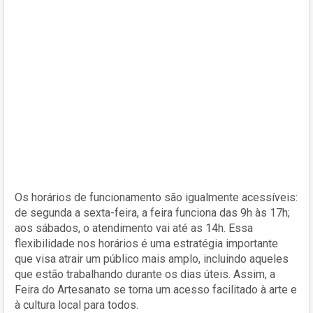
Os horários de funcionamento são igualmente acessíveis:
de segunda a sexta-feira, a feira funciona das 9h às 17h;
aos sábados, o atendimento vai até as 14h. Essa
flexibilidade nos horários é uma estratégia importante
que visa atrair um público mais amplo, incluindo aqueles
que estão trabalhando durante os dias úteis. Assim, a
Feira do Artesanato se torna um acesso facilitado à arte e
à cultura local para todos.