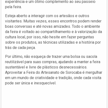
experiência e um ótimo complemento ao seu passeio
pela feira.
Esteja aberto a interagir com os artesãos e outros
visitantes. Muitas vezes, esses encontros podem render
boas conversas e até novas amizades. Todo o ambiente
da feira é voltado ao compartilhamento e à valorização da
cultura local, por isso, não hesite em fazer perguntas
sobre os produtos, as técnicas utilizadas e a história por
trás de cada peça.
Por último, não esqueça de trazer uma bolsa ou sacola
reutilizável para suas compras, ajudando a manter a feira
sustentável e livre de plásticos desnecessários.
Aproveitar a Feira do Artesanato de Sorocaba é mergulhar
em um mundo de criatividade e tradição, onde cada visita
pode ser única e inesquecível.