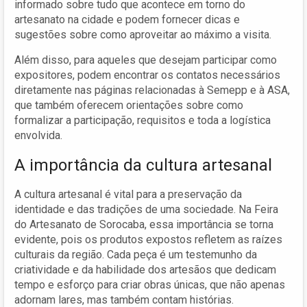
informado sobre tudo que acontece em torno do
artesanato na cidade e podem fornecer dicas e
sugestões sobre como aproveitar ao máximo a visita.
Além disso, para aqueles que desejam participar como
expositores, podem encontrar os contatos necessários
diretamente nas páginas relacionadas à Semepp e à ASA,
que também oferecem orientações sobre como
formalizar a participação, requisitos e toda a logística
envolvida.
A importância da cultura artesanal
A cultura artesanal é vital para a preservação da
identidade e das tradições de uma sociedade. Na Feira
do Artesanato de Sorocaba, essa importância se torna
evidente, pois os produtos expostos refletem as raízes
culturais da região. Cada peça é um testemunho da
criatividade e da habilidade dos artesãos que dedicam
tempo e esforço para criar obras únicas, que não apenas
adornam lares, mas também contam histórias.