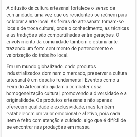
A difusão da cultura artesanal fortalece o senso de
comunidade, uma vez que os residentes se reúnem para
celebrar a arte local. As feiras de artesanato tornam-se
locais de troca cultural, onde o conhecimento, as técnicas
e as tradições são compartilhadas entre gerações. O
envolvimento da comunidade também é estimulante,
trazendo um forte sentimento de pertencimento e
valorização do trabalho local.
Em um mundo globalizado, onde produtos
industrializados dominam o mercado, preservar a cultura
artesanal é um desafio fundamental. Eventos como a
Feira do Artesanato ajudam a combater essa
homogeneização cultural, promovendo a diversidade e a
originalidade. Os produtos artesanais não apenas
oferecem qualidade e exclusividade, mas também
estabelecem um valor emocional e afetivo, pois cada
item é feito com atenção e cuidado, algo que é difícil de
se encontrar nas produções em massa.