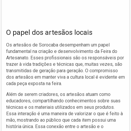
O papel dos artesãos locais
Os artesãos de Sorocaba desempenham um papel
fundamental na criação e desenvolvimento da Feira do
Artesanato. Esses profissionais são os responsáveis por
trazer à vida tradições e técnicas que, muitas vezes, são
transmitidas de geração para geração. O compromisso
dos artesãos em manter viva a cultura local é evidente em
cada peça exposta na feira.
Além de serem criadores, os artesãos atuam como
educadores, compartilhando conhecimentos sobre suas
técnicas e os materiais utilizados em seus produtos.
Essa interação é uma maneira de valorizar o que é feito à
mão, mostrando ao público que cada item possui uma
história única. Essa conexão entre o artesão e o