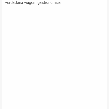
verdadeira viagem gastronômica.