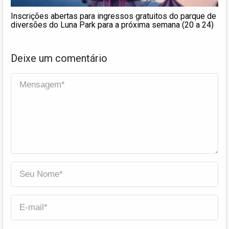
Inscrições abertas para ingressos gratuitos do parque de
diversões do Luna Park para a próxima semana (20 a 24)
Deixe um comentário