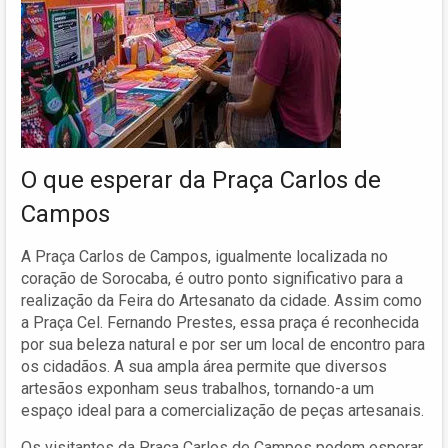
O que esperar da Praça Carlos de
Campos
A Praça Carlos de Campos, igualmente localizada no
coração de Sorocaba, é outro ponto significativo para a
realização da Feira do Artesanato da cidade. Assim como
a Praça Cel. Fernando Prestes, essa praça é reconhecida
por sua beleza natural e por ser um local de encontro para
os cidadãos. A sua ampla área permite que diversos
artesãos exponham seus trabalhos, tornando-a um
espaço ideal para a comercialização de peças artesanais.
Os visitantes da Praça Carlos de Campos podem esperar