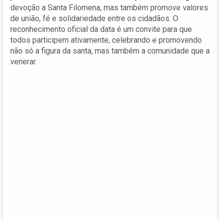
devoção a Santa Filomena, mas também promove valores
de união, fé e solidariedade entre os cidadãos. O
reconhecimento oficial da data é um convite para que
todos participem ativamente, celebrando e promovendo
não só a figura da santa, mas também a comunidade que a
venerar.