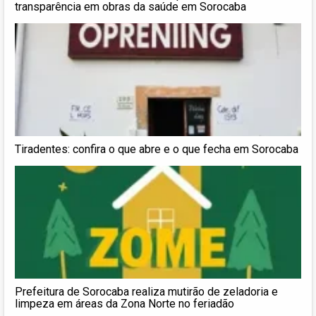
transparência em obras da saúde em Sorocaba
Tiradentes: confira o que abre e o que fecha em Sorocaba
Prefeitura de Sorocaba realiza mutirão de zeladoria e
limpeza em áreas da Zona Norte no feriadão