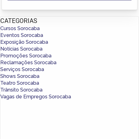
CATEGORIAS
Cursos Sorocaba
Eventos Sorocaba
Exposição Sorocaba
Notícias Sorocaba
Promoções Sorocaba
Reclamações Sorocaba
Serviços Sorocaba
Shows Sorocaba
Teatro Sorocaba
Trânsito Sorocaba
Vagas de Empregos Sorocaba