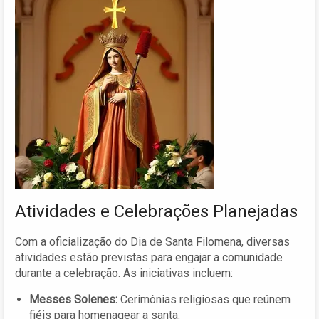
Atividades e Celebrações Planejadas
Com a oficialização do Dia de Santa Filomena, diversas
atividades estão previstas para engajar a comunidade
durante a celebração. As iniciativas incluem:
Messes Solenes:
Cerimônias religiosas que reúnem
fiéis para homenagear a santa.