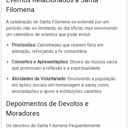
Filomena
A celebração de Santa Filomena se estende por um
período, não se limitando ao dia oficial, mas envolvendo
um calendário de eventos que pode incluir:
Procissões:
Caminhadas que reúnem fiéis em
adoração, reforçando a fé comunitária.
Concertos e Apresentações:
Shows de música sacra
que promovam a reflexão e a espiritualidade.
Atividades de Voluntariado:
Envolvendo a população
em ações sociais em homenagem à santa, como
arrecadações e apoio a instituições carentes.
Depoimentos de Devotos e
Moradores
Os devotos de Santa Filomena frequentemente