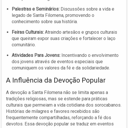
Palestras e Seminários:
Discussões sobre a vida e
legado de Santa Filomena, promovendo o
conhecimento sobre sua história.
Feiras Culturais:
Atraindo artesãos e grupos culturais
que queiram expor suas criações e fortalecer o laço
comunitário.
Atividades Para Jovens:
Incentivando o envolvimento
dos jovens através de eventos especiais que
comuniquem os valores da fé e da solidariedade.
A Influência da Devoção Popular
A devoção a Santa Filomena não se limita apenas a
tradições religiosas, mas se estende para práticas
culturais que permeiam a vida cotidiana dos sorocabanos.
Histórias de milagres e favores recebidos são
frequentemente compartilhadas, reforçando a fé dos
devotos. Essa devoção popular se traduz em eventos