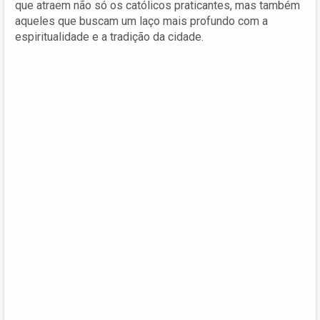
que atraem não só os católicos praticantes, mas também
aqueles que buscam um laço mais profundo com a
espiritualidade e a tradição da cidade.