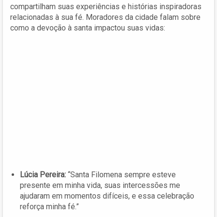
compartilham suas experiências e histórias inspiradoras
relacionadas à sua fé. Moradores da cidade falam sobre
como a devoção à santa impactou suas vidas:
Lúcia Pereira:
“Santa Filomena sempre esteve
presente em minha vida, suas intercessões me
ajudaram em momentos difíceis, e essa celebração
reforça minha fé.”