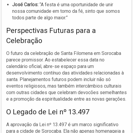
José Carlos:
“A festa é uma oportunidade de unir
nossa comunidade em torno da fé, sinto que somos
todos parte de algo maior.”
Perspectivas Futuras para a
Celebração
O futuro da celebração de Santa Filomena em Sorocaba
parece promissor. Ao estabelecer essa data no
calendário oficial, abre-se espaço para um
desenvolvimento contínuo das atividades relacionadas à
santa. Planejamentos futuros podem incluir não só
eventos religiosos, mas também intercâmbios culturais
com outras cidades que celebram devocões semelhantes
e a promoção da espiritualidade entre as novas gerações.
O Legado de Lei nº 13.497
A aprovação da Lei nº 13.497 é um marco significativo
para a cidade de Sorocaba. Ela não apenas homenageia a