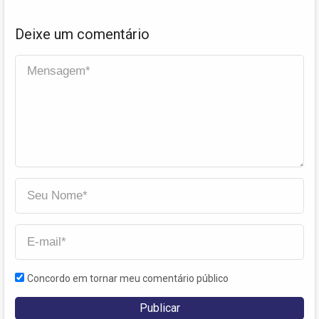
Deixe um comentário
Concordo em tornar meu comentário público