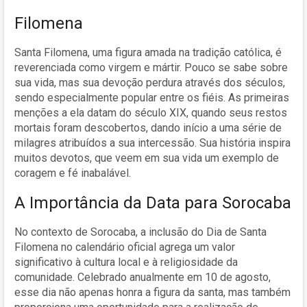
Filomena
Santa Filomena, uma figura amada na tradição católica, é
reverenciada como virgem e mártir. Pouco se sabe sobre
sua vida, mas sua devoção perdura através dos séculos,
sendo especialmente popular entre os fiéis. As primeiras
menções a ela datam do século XIX, quando seus restos
mortais foram descobertos, dando início a uma série de
milagres atribuídos a sua intercessão. Sua história inspira
muitos devotos, que veem em sua vida um exemplo de
coragem e fé inabalável.
A Importância da Data para Sorocaba
No contexto de Sorocaba, a inclusão do Dia de Santa
Filomena no calendário oficial agrega um valor
significativo à cultura local e à religiosidade da
comunidade. Celebrado anualmente em 10 de agosto,
esse dia não apenas honra a figura da santa, mas também