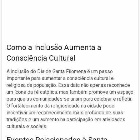
Como a Inclusão Aumenta a
Consciência Cultural
A inclusão do Dia de Santa Filomena é um passo
importante para aumentar a consciência cultural e
religiosa da população. Essa data não apenas reconhece
um ícone da fé católica, mas também promove um espaço
para que as comunidades se unam para celebrar e refletir.
O fortalecimento da religiosidade na cidade pode
incentivar um reconhecimento mais profundo de suas
tradições e um aumento na participação em atividades
culturais e sociais.
Eventos Relacionados à Santa