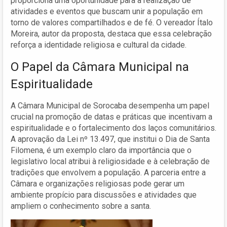
proporciona uma oportunidade para a realização de
atividades e eventos que buscam unir a população em
torno de valores compartilhados e de fé. O vereador Ítalo
Moreira, autor da proposta, destaca que essa celebração
reforça a identidade religiosa e cultural da cidade.
O Papel da Câmara Municipal na
Espiritualidade
A Câmara Municipal de Sorocaba desempenha um papel
crucial na promoção de datas e práticas que incentivam a
espiritualidade e o fortalecimento dos laços comunitários.
A aprovação da Lei nº 13.497, que institui o Dia de Santa
Filomena, é um exemplo claro da importância que o
legislativo local atribui à religiosidade e à celebração de
tradições que envolvem a população. A parceria entre a
Câmara e organizações religiosas pode gerar um
ambiente propício para discussões e atividades que
ampliem o conhecimento sobre a santa.