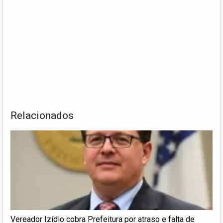
Relacionados
Vereador Izídio cobra Prefeitura por atraso e falta de