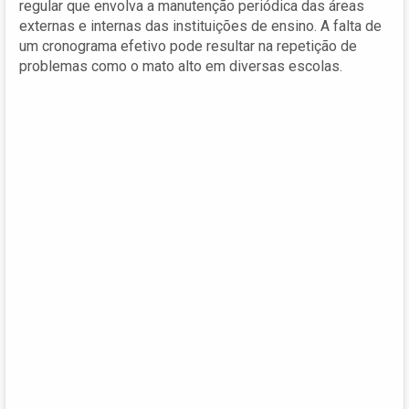
regular que envolva a manutenção periódica das áreas
externas e internas das instituições de ensino. A falta de
um cronograma efetivo pode resultar na repetição de
problemas como o mato alto em diversas escolas.