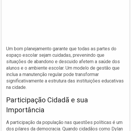
Um bom planejamento garante que todas as partes do
espaço escolar sejam cuidadas, prevenindo que
situações de abandono e descuido afetem a saúde dos
alunos e o ambiente escolar. Um modelo de gestão que
inclua a manutenção regular pode transformar
significativamente a estrutura das instituições educativas
na cidade.
Participação Cidadã e sua
Importância
A participação da população nas questões políticas é um
dos pilares da democracia. Quando cidadãos como Dylan