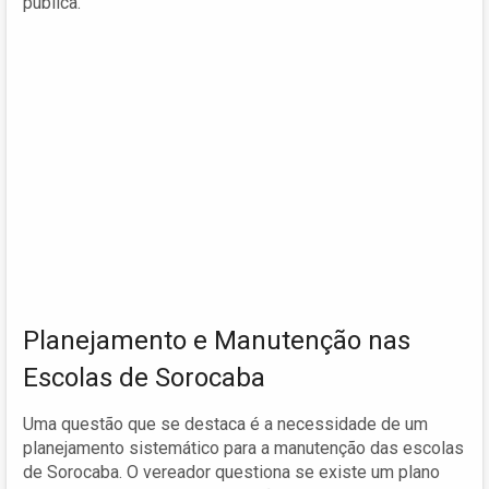
pública.
Planejamento e Manutenção nas
Escolas de Sorocaba
Uma questão que se destaca é a necessidade de um
planejamento sistemático para a manutenção das escolas
de Sorocaba. O vereador questiona se existe um plano