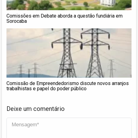
Comissões em Debate aborda a questão fundiária em
Sorocaba
Comissão de Empreendedorismo discute novos arranjos
trabalhistas e papel do poder público
Deixe um comentário