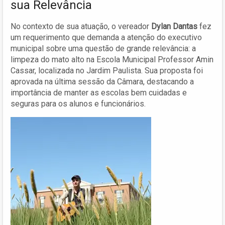
sua Relevância
No contexto de sua atuação, o vereador
Dylan Dantas
fez
um requerimento que demanda a atenção do executivo
municipal sobre uma questão de grande relevância: a
limpeza do mato alto na Escola Municipal Professor Amin
Cassar, localizada no Jardim Paulista. Sua proposta foi
aprovada na última sessão da Câmara, destacando a
importância de manter as escolas bem cuidadas e
seguras para os alunos e funcionários.