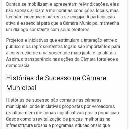
Dantas se mobilizam e apresentam reivindicações, eles
não apenas ajudam a melhorar as condições locais, mas
também incentivam outros a se engajar. A participação
ativa é essencial para que a Câmara Municipal mantenha
um diálogo constante com seus eleitores.
Projetos e iniciativas que estimulam a interação entre o
público e os representantes legais são importantes para
a construção de uma sociedade mais justa e igualitária.
Assim, a transparência nas ações da Câmara fortalece a
democracia.
Histórias de Sucesso na Câmara
Municipal
Histórias de sucesso são comuns nas câmaras
municipais, onde iniciativas propostas por vereadores
resultaram em melhorias significativas para a população.
Casos como a revitalização de praças, melhorias na
infraestrutura urbana e programas educacionais que