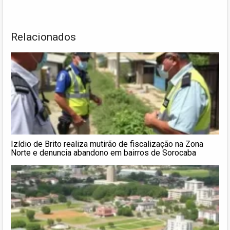
Relacionados
Izídio de Brito realiza mutirão de fiscalização na Zona
Norte e denuncia abandono em bairros de Sorocaba