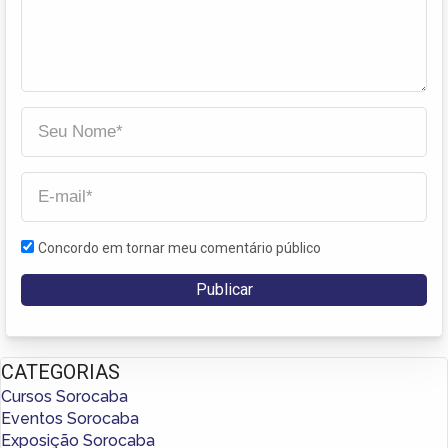
Concordo em tornar meu comentário público
CATEGORIAS
Cursos Sorocaba
Eventos Sorocaba
Exposição Sorocaba