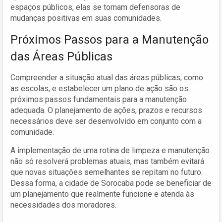
espaços públicos, elas se tornam defensoras de
mudanças positivas em suas comunidades.
Próximos Passos para a Manutenção
das Áreas Públicas
Compreender a situação atual das áreas públicas, como
as escolas, e estabelecer um plano de ação são os
próximos passos fundamentais para a manutenção
adequada. O planejamento de ações, prazos e recursos
necessários deve ser desenvolvido em conjunto com a
comunidade.
A implementação de uma rotina de limpeza e manutenção
não só resolverá problemas atuais, mas também evitará
que novas situações semelhantes se repitam no futuro.
Dessa forma, a cidade de Sorocaba pode se beneficiar de
um planejamento que realmente funcione e atenda às
necessidades dos moradores.