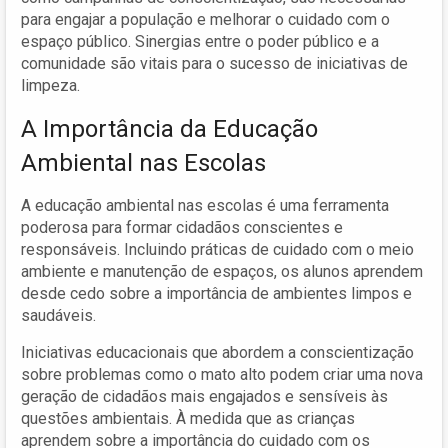
para engajar a população e melhorar o cuidado com o
espaço público. Sinergias entre o poder público e a
comunidade são vitais para o sucesso de iniciativas de
limpeza.
A Importância da Educação
Ambiental nas Escolas
A educação ambiental nas escolas é uma ferramenta
poderosa para formar cidadãos conscientes e
responsáveis. Incluindo práticas de cuidado com o meio
ambiente e manutenção de espaços, os alunos aprendem
desde cedo sobre a importância de ambientes limpos e
saudáveis.
Iniciativas educacionais que abordem a conscientização
sobre problemas como o mato alto podem criar uma nova
geração de cidadãos mais engajados e sensíveis às
questões ambientais. À medida que as crianças
aprendem sobre a importância do cuidado com os