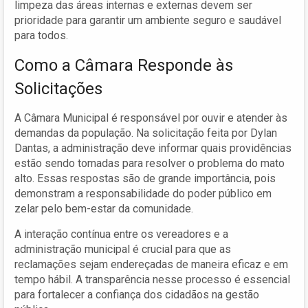
limpeza das áreas internas e externas devem ser
prioridade para garantir um ambiente seguro e saudável
para todos.
Como a Câmara Responde às
Solicitações
A Câmara Municipal é responsável por ouvir e atender às
demandas da população. Na solicitação feita por Dylan
Dantas, a administração deve informar quais providências
estão sendo tomadas para resolver o problema do mato
alto. Essas respostas são de grande importância, pois
demonstram a responsabilidade do poder público em
zelar pelo bem-estar da comunidade.
A interação contínua entre os vereadores e a
administração municipal é crucial para que as
reclamações sejam endereçadas de maneira eficaz e em
tempo hábil. A transparência nesse processo é essencial
para fortalecer a confiança dos cidadãos na gestão