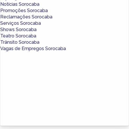
Notícias Sorocaba
Promoções Sorocaba
Reclamações Sorocaba
Serviços Sorocaba
Shows Sorocaba
Teatro Sorocaba
Trânsito Sorocaba
Vagas de Empregos Sorocaba