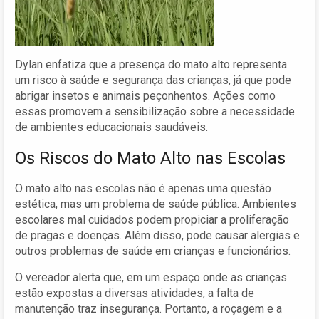
Dylan enfatiza que a presença do mato alto representa
um risco à saúde e segurança das crianças, já que pode
abrigar insetos e animais peçonhentos. Ações como
essas promovem a sensibilização sobre a necessidade
de ambientes educacionais saudáveis.
Os Riscos do Mato Alto nas Escolas
O mato alto nas escolas não é apenas uma questão
estética, mas um problema de saúde pública. Ambientes
escolares mal cuidados podem propiciar a proliferação
de pragas e doenças. Além disso, pode causar alergias e
outros problemas de saúde em crianças e funcionários.
O vereador alerta que, em um espaço onde as crianças
estão expostas a diversas atividades, a falta de
manutenção traz insegurança. Portanto, a roçagem e a