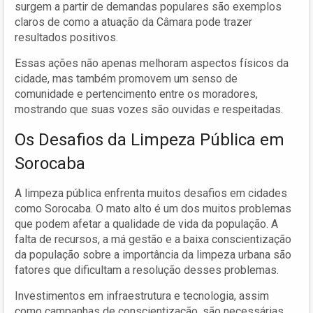
surgem a partir de demandas populares são exemplos
claros de como a atuação da Câmara pode trazer
resultados positivos.
Essas ações não apenas melhoram aspectos físicos da
cidade, mas também promovem um senso de
comunidade e pertencimento entre os moradores,
mostrando que suas vozes são ouvidas e respeitadas.
Os Desafios da Limpeza Pública em
Sorocaba
A limpeza pública enfrenta muitos desafios em cidades
como Sorocaba. O mato alto é um dos muitos problemas
que podem afetar a qualidade de vida da população. A
falta de recursos, a má gestão e a baixa conscientização
da população sobre a importância da limpeza urbana são
fatores que dificultam a resolução desses problemas.
Investimentos em infraestrutura e tecnologia, assim
como campanhas de conscientização, são necessárias