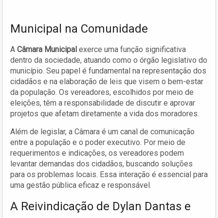
Municipal na Comunidade
A
Câmara Municipal
exerce uma função significativa
dentro da sociedade, atuando como o órgão legislativo do
município. Seu papel é fundamental na representação dos
cidadãos e na elaboração de leis que visem o bem-estar
da população. Os vereadores, escolhidos por meio de
eleições, têm a responsabilidade de discutir e aprovar
projetos que afetam diretamente a vida dos moradores.
Além de legislar, a Câmara é um canal de comunicação
entre a população e o poder executivo. Por meio de
requerimentos e indicações, os vereadores podem
levantar demandas dos cidadãos, buscando soluções
para os problemas locais. Essa interação é essencial para
uma gestão pública eficaz e responsável.
A Reivindicação de Dylan Dantas e