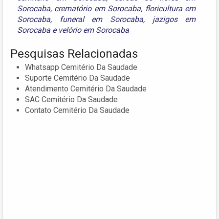
Sorocaba
,
crematório em Sorocaba
,
floricultura em
Sorocaba
,
funeral em Sorocaba
,
jazigos em
Sorocaba
e
velório em Sorocaba
Pesquisas Relacionadas
Whatsapp Cemitério Da Saudade
Suporte Cemitério Da Saudade
Atendimento Cemitério Da Saudade
SAC Cemitério Da Saudade
Contato Cemitério Da Saudade