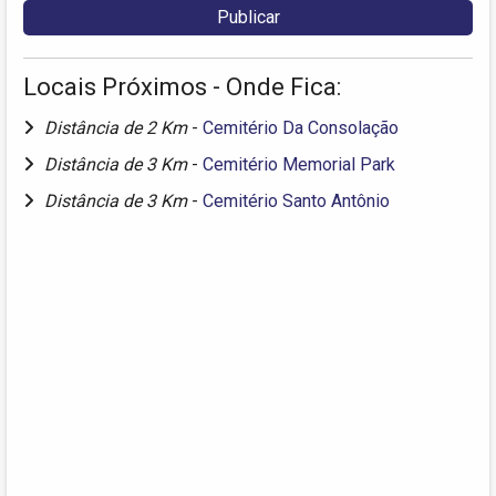
Locais Próximos - Onde Fica:
Distância de 2 Km
-
Cemitério Da Consolação
Distância de 3 Km
-
Cemitério Memorial Park
Distância de 3 Km
-
Cemitério Santo Antônio