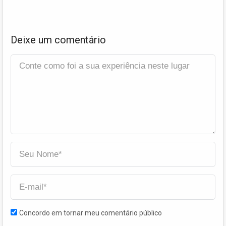
Deixe um comentário
Concordo em tornar meu comentário público