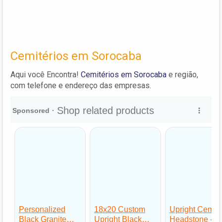
Cemitérios em Sorocaba
Aqui você Encontra!
Cemitérios em Sorocaba
e região,
com telefone e endereço das empresas.