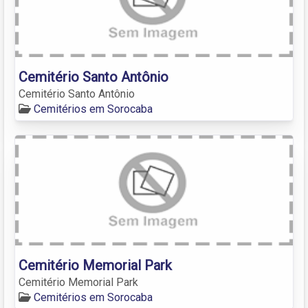
Cemitério Santo Antônio
Cemitério Santo Antônio
Cemitérios em Sorocaba
Cemitério Memorial Park
Cemitério Memorial Park
Cemitérios em Sorocaba