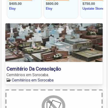
Cemitério Da Consolação
Cemitérios em Sorocaba.
Cemitérios em Sorocaba