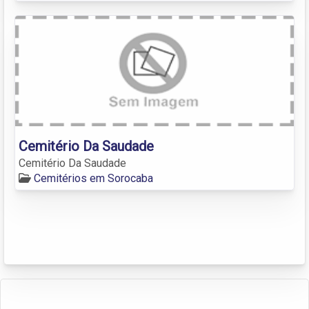
Cemitério Da Saudade
Cemitério Da Saudade
Cemitérios em Sorocaba