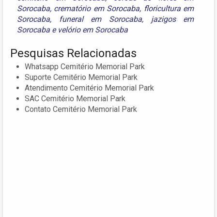
Sorocaba
,
crematório em Sorocaba
,
floricultura em
Sorocaba
,
funeral em Sorocaba
,
jazigos em
Sorocaba
e
velório em Sorocaba
Pesquisas Relacionadas
Whatsapp Cemitério Memorial Park
Suporte Cemitério Memorial Park
Atendimento Cemitério Memorial Park
SAC Cemitério Memorial Park
Contato Cemitério Memorial Park