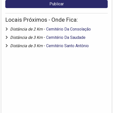
Locais Próximos - Onde Fica:
Distância de 2 Km
-
Cemitério Da Consolação
Distância de 3 Km
-
Cemitério Da Saudade
Distância de 3 Km
-
Cemitério Santo Antônio