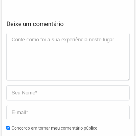
Deixe um comentário
Concordo em tornar meu comentário público