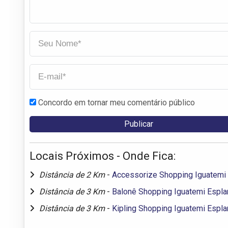
Concordo em tornar meu comentário público
Locais Próximos - Onde Fica:
Distância de 2 Km
-
Accessorize Shopping Iguatemi
Distância de 3 Km
-
Balonê Shopping Iguatemi Espl
Distância de 3 Km
-
Kipling Shopping Iguatemi Espl