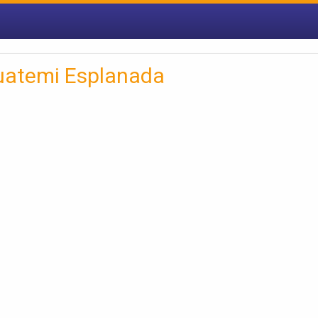
uatemi Esplanada