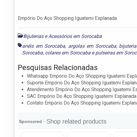
Empório Do Aço Shopping Iguatemi Esplanada
Bijuterias e Acessórios em Sorocaba
anéis em Sorocaba
,
argolas em Sorocaba
,
bijuter
Sorocaba
,
colares em Sorocaba
e
pulseiras em Soro
Pesquisas Relacionadas
Whatsapp Empório Do Aço Shopping Iguatemi Espl
Suporte Empório Do Aço Shopping Iguatemi Espla
Atendimento Empório Do Aço Shopping Iguatemi E
SAC Empório Do Aço Shopping Iguatemi Esplanada
Contato Empório Do Aço Shopping Iguatemi Esplan