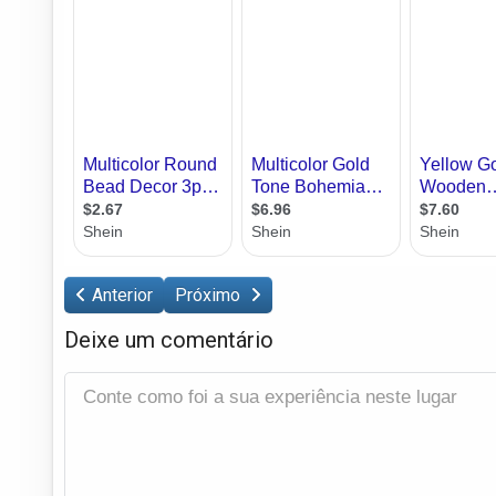
Anterior
Próximo
Deixe um comentário