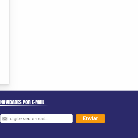
NOVIDADES POR E-MAIL