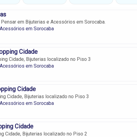
ias
Pensar em Bijuterias e Acessórios em Sorocaba.
e Acessórios em Sorocaba
hopping Cidade
ing Cidade, Bijuterias localizado no Piso 3
e Acessórios em Sorocaba
opping Cidade
ng Cidade, Bijuterias localizado no Piso 3
e Acessórios em Sorocaba
pping Cidade
g Cidade, Bijuterias localizado no Piso 2