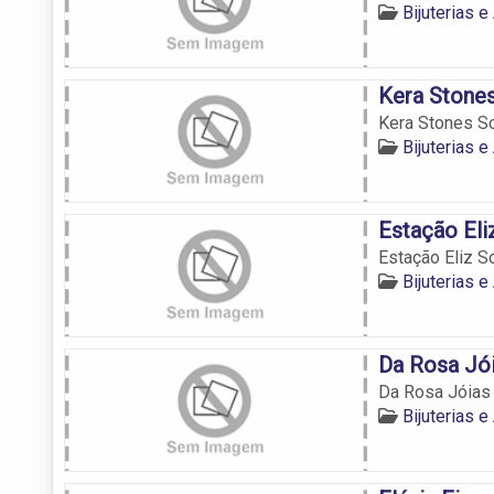
Bijuterias 
Kera Stone
Kera Stones S
Bijuterias 
Estação El
Estação Eliz 
Bijuterias 
Da Rosa Jó
Da Rosa Jóias
Bijuterias 