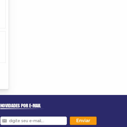
NOVIDADES POR E-MAIL