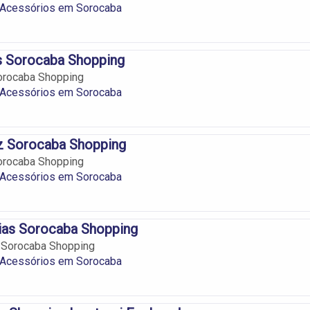
e Acessórios em Sorocaba
s Sorocaba Shopping
orocaba Shopping
e Acessórios em Sorocaba
iz Sorocaba Shopping
Sorocaba Shopping
e Acessórios em Sorocaba
ias Sorocaba Shopping
 Sorocaba Shopping
e Acessórios em Sorocaba