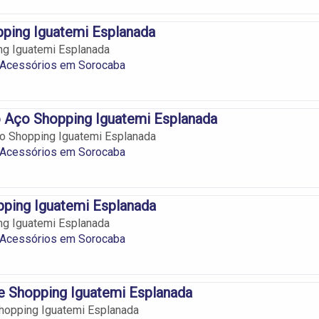
pping Iguatemi Esplanada
ng Iguatemi Esplanada
e Acessórios em Sorocaba
 Aço Shopping Iguatemi Esplanada
o Shopping Iguatemi Esplanada
e Acessórios em Sorocaba
ping Iguatemi Esplanada
ng Iguatemi Esplanada
e Acessórios em Sorocaba
e Shopping Iguatemi Esplanada
hopping Iguatemi Esplanada