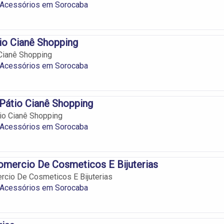
e Acessórios em Sorocaba
tio Cianê Shopping
 Cianê Shopping
e Acessórios em Sorocaba
Pátio Cianê Shopping
io Cianê Shopping
e Acessórios em Sorocaba
omercio De Cosmeticos E Bijuterias
cio De Cosmeticos E Bijuterias
e Acessórios em Sorocaba