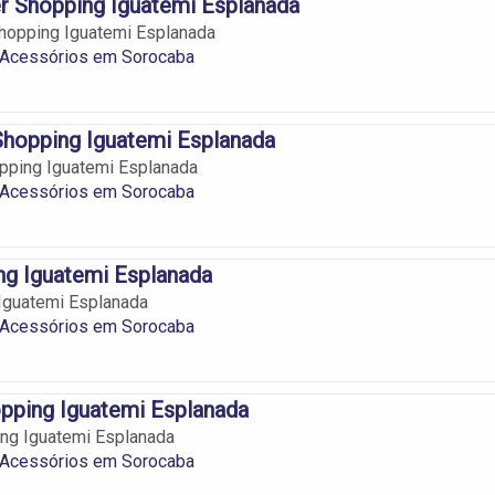
er Shopping Iguatemi Esplanada
Shopping Iguatemi Esplanada
e Acessórios em Sorocaba
Shopping Iguatemi Esplanada
pping Iguatemi Esplanada
e Acessórios em Sorocaba
ng Iguatemi Esplanada
Iguatemi Esplanada
e Acessórios em Sorocaba
pping Iguatemi Esplanada
ng Iguatemi Esplanada
e Acessórios em Sorocaba