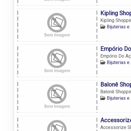
Kipling Sho
Kipling Shoppi
Bijuterias 
Empório Do
Empório Do Aç
Bijuterias 
Balonê Shop
Balonê Shoppi
Bijuterias 
Accessoriz
Accessorize S