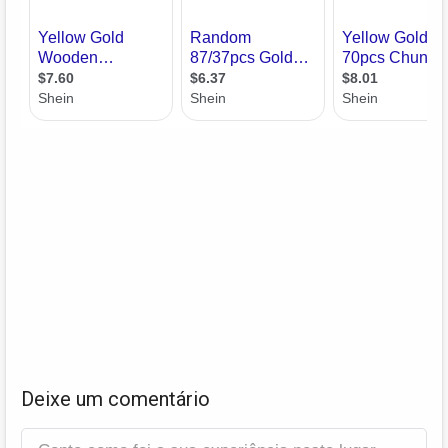
Deixe um comentário