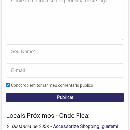
Concordo em tornar meu comentário público
Locais Próximos - Onde Fica:
Distância de 2 Km
-
Accessorize Shopping Iguatemi