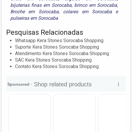
bijuterias finas em Sorocaba
,
brinco em Sorocaba
,
Broche em Sorocaba
,
colares em Sorocaba
e
pulseiras em Sorocaba
Pesquisas Relacionadas
Whatsapp Kera Stones Sorocaba Shopping
Suporte Kera Stones Sorocaba Shopping
Atendimento Kera Stones Sorocaba Shopping
SAC Kera Stones Sorocaba Shopping
Contato Kera Stones Sorocaba Shopping