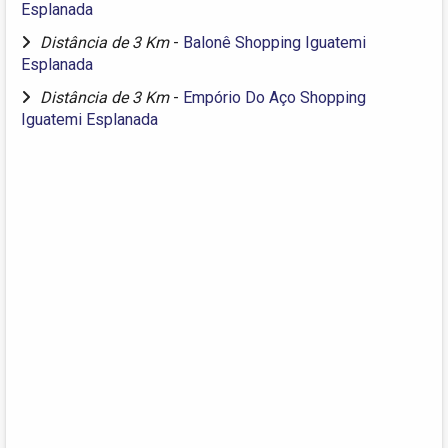
Esplanada
Distância de 3 Km
-
Balonê Shopping Iguatemi
Esplanada
Distância de 3 Km
-
Empório Do Aço Shopping
Iguatemi Esplanada