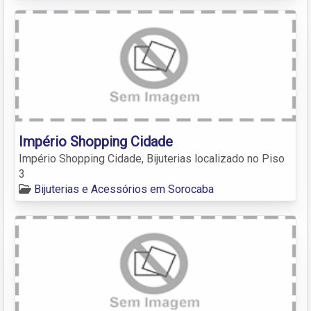
Império Shopping Cidade
Império Shopping Cidade, Bijuterias localizado no Piso
3
Bijuterias e Acessórios em Sorocaba