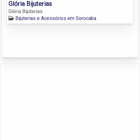
Glória Bijuterias
Glória Bijuterias
Bijuterias e Acessórios em Sorocaba