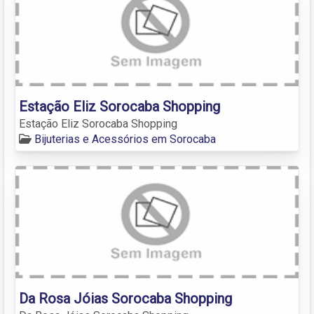
Estação Eliz Sorocaba Shopping
Estação Eliz Sorocaba Shopping
Bijuterias e Acessórios em Sorocaba
Da Rosa Jóias Sorocaba Shopping