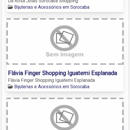
Da Rosa Jóias Sorocaba Shopping
Bijuterias e Acessórios em Sorocaba
Flávia Finger Shopping Iguatemi Esplanada
Flávia Finger Shopping Iguatemi Esplanada
Bijuterias e Acessórios em Sorocaba