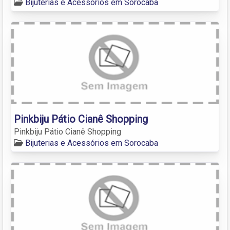
Bijuterias e Acessórios em Sorocaba
Pinkbiju Pátio Cianê Shopping
Pinkbiju Pátio Cianê Shopping
Bijuterias e Acessórios em Sorocaba