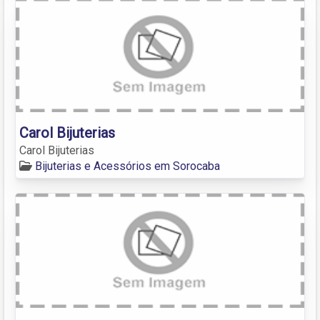
Carol Bijuterias
Carol Bijuterias
Bijuterias e Acessórios em Sorocaba