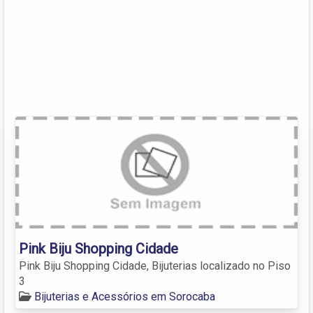
Pink Biju Shopping Cidade
Pink Biju Shopping Cidade, Bijuterias localizado no Piso
3
Bijuterias e Acessórios em Sorocaba