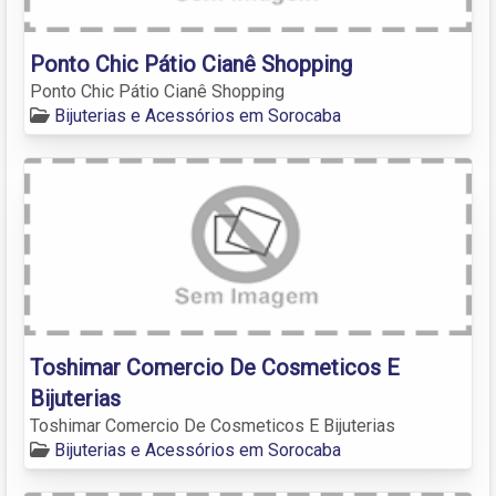
Ponto Chic Pátio Cianê Shopping
Ponto Chic Pátio Cianê Shopping
Bijuterias e Acessórios em Sorocaba
Toshimar Comercio De Cosmeticos E
Bijuterias
Toshimar Comercio De Cosmeticos E Bijuterias
Bijuterias e Acessórios em Sorocaba