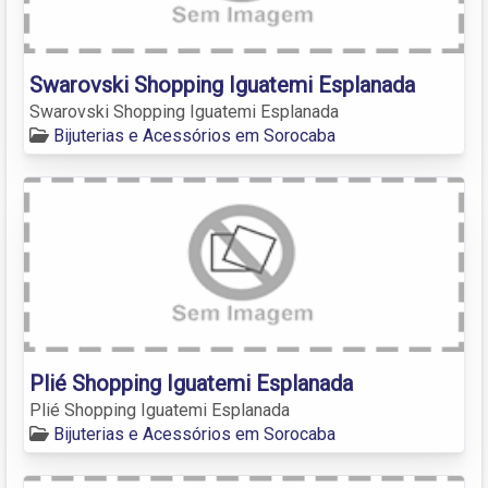
Swarovski Shopping Iguatemi Esplanada
Swarovski Shopping Iguatemi Esplanada
Bijuterias e Acessórios em Sorocaba
Plié Shopping Iguatemi Esplanada
Plié Shopping Iguatemi Esplanada
Bijuterias e Acessórios em Sorocaba