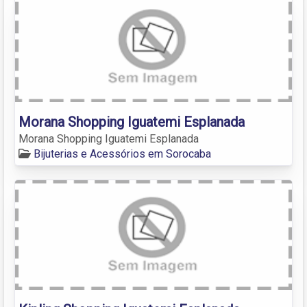
Morana Shopping Iguatemi Esplanada
Morana Shopping Iguatemi Esplanada
Bijuterias e Acessórios em Sorocaba