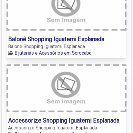
Balonê Shopping Iguatemi Esplanada
Balonê Shopping Iguatemi Esplanada
Bijuterias e Acessórios em Sorocaba
Accessorize Shopping Iguatemi Esplanada
Accessorize Shopping Iguatemi Esplanada