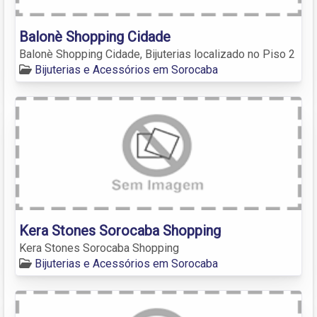
Balonè Shopping Cidade
Balonè Shopping Cidade, Bijuterias localizado no Piso 2
Bijuterias e Acessórios em Sorocaba
Kera Stones Sorocaba Shopping
Kera Stones Sorocaba Shopping
Bijuterias e Acessórios em Sorocaba