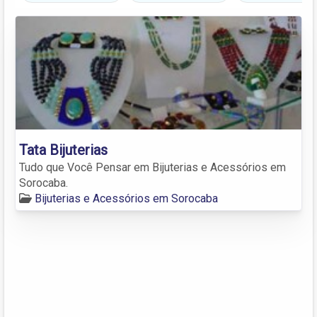
Tata Bijuterias
Tudo que Você Pensar em Bijuterias e Acessórios em
Sorocaba.
Bijuterias e Acessórios em Sorocaba