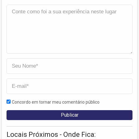
Concordo em tornar meu comentário público
Locais Próximos - Onde Fica: