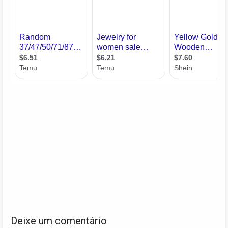
Deixe um comentário