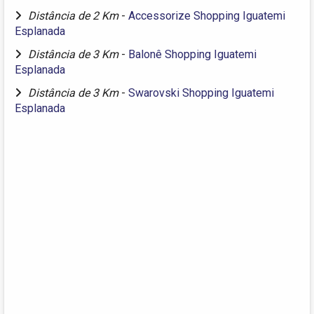
Distância de 2 Km
-
Accessorize Shopping Iguatemi
Esplanada
Distância de 3 Km
-
Balonê Shopping Iguatemi
Esplanada
Distância de 3 Km
-
Swarovski Shopping Iguatemi
Esplanada