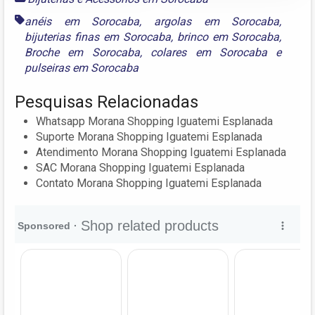
anéis em Sorocaba
,
argolas em Sorocaba
,
bijuterias finas em Sorocaba
,
brinco em Sorocaba
,
Broche em Sorocaba
,
colares em Sorocaba
e
pulseiras em Sorocaba
Pesquisas Relacionadas
Whatsapp Morana Shopping Iguatemi Esplanada
Suporte Morana Shopping Iguatemi Esplanada
Atendimento Morana Shopping Iguatemi Esplanada
SAC Morana Shopping Iguatemi Esplanada
Contato Morana Shopping Iguatemi Esplanada