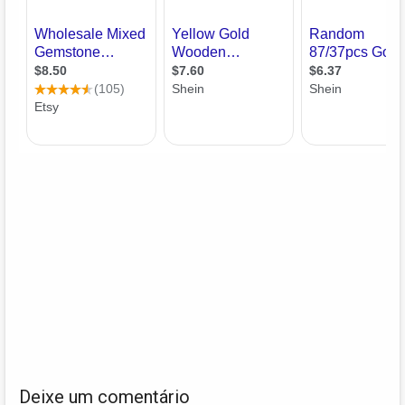
Deixe um comentário