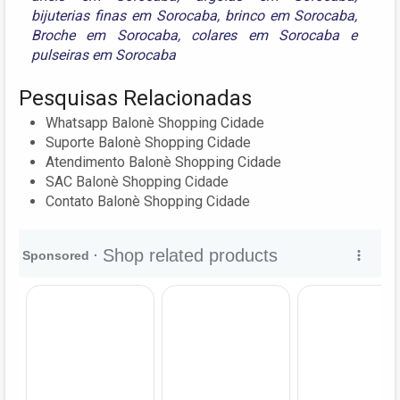
bijuterias finas em Sorocaba
,
brinco em Sorocaba
,
Broche em Sorocaba
,
colares em Sorocaba
e
pulseiras em Sorocaba
Pesquisas Relacionadas
Whatsapp Balonè Shopping Cidade
Suporte Balonè Shopping Cidade
Atendimento Balonè Shopping Cidade
SAC Balonè Shopping Cidade
Contato Balonè Shopping Cidade