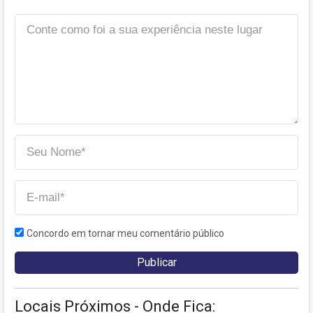
Concordo em tornar meu comentário público
Locais Próximos - Onde Fica: