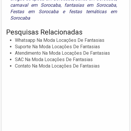
carnaval em Sorocaba
,
fantasias em Sorocaba
,
Festas em Sorocaba
e
festas temáticas em
Sorocaba
Pesquisas Relacionadas
Whatsapp Na Moda Locações De Fantasias
Suporte Na Moda Locações De Fantasias
Atendimento Na Moda Locações De Fantasias
SAC Na Moda Locações De Fantasias
Contato Na Moda Locações De Fantasias