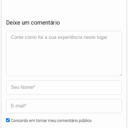
Deixe um comentário
Concordo em tornar meu comentário público