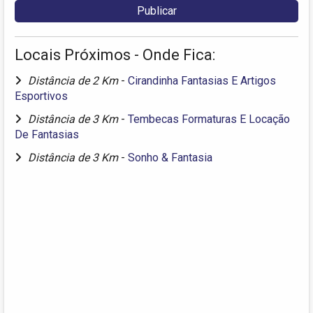
Locais Próximos - Onde Fica:
Distância de 2 Km
-
Cirandinha Fantasias E Artigos
Esportivos
Distância de 3 Km
-
Tembecas Formaturas E Locação
De Fantasias
Distância de 3 Km
-
Sonho & Fantasia