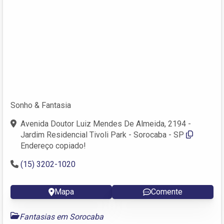
Sonho & Fantasia
Avenida Doutor Luiz Mendes De Almeida, 2194 -
Jardim Residencial Tivoli Park - Sorocaba - SP
Endereço copiado!
(15) 3202-1020
Mapa
Comente
Fantasias em Sorocaba