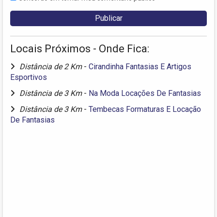
Locais Próximos - Onde Fica:
Distância de 2 Km
-
Cirandinha Fantasias E Artigos
Esportivos
Distância de 3 Km
-
Na Moda Locações De Fantasias
Distância de 3 Km
-
Tembecas Formaturas E Locação
De Fantasias