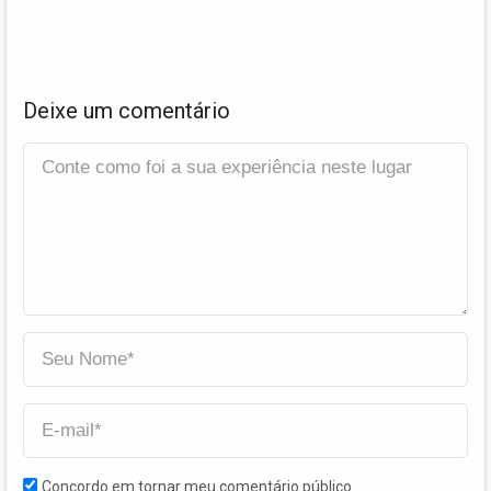
Deixe um comentário
Concordo em tornar meu comentário público