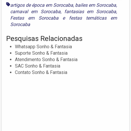
artigos de época em Sorocaba
,
bailes em Sorocaba
,
carnaval em Sorocaba
,
fantasias em Sorocaba
,
Festas em Sorocaba
e
festas temáticas em
Sorocaba
Pesquisas Relacionadas
Whatsapp Sonho & Fantasia
Suporte Sonho & Fantasia
Atendimento Sonho & Fantasia
SAC Sonho & Fantasia
Contato Sonho & Fantasia