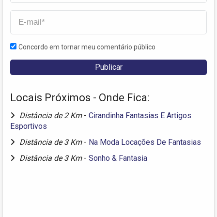
Concordo em tornar meu comentário público
Locais Próximos - Onde Fica:
Distância de 2 Km
-
Cirandinha Fantasias E Artigos
Esportivos
Distância de 3 Km
-
Na Moda Locações De Fantasias
Distância de 3 Km
-
Sonho & Fantasia