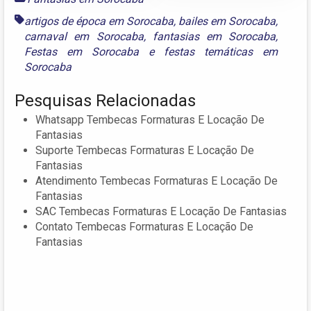
artigos de época em Sorocaba
,
bailes em Sorocaba
,
carnaval em Sorocaba
,
fantasias em Sorocaba
,
Festas em Sorocaba
e
festas temáticas em
Sorocaba
Pesquisas Relacionadas
Whatsapp Tembecas Formaturas E Locação De
Fantasias
Suporte Tembecas Formaturas E Locação De
Fantasias
Atendimento Tembecas Formaturas E Locação De
Fantasias
SAC Tembecas Formaturas E Locação De Fantasias
Contato Tembecas Formaturas E Locação De
Fantasias