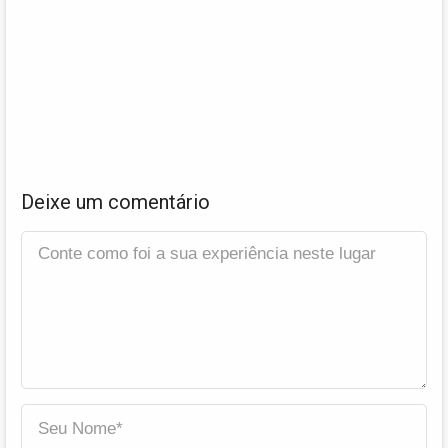
Deixe um comentário