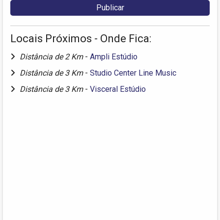
Locais Próximos - Onde Fica:
Distância de 2 Km
-
Ampli Estúdio
Distância de 3 Km
-
Studio Center Line Music
Distância de 3 Km
-
Visceral Estúdio