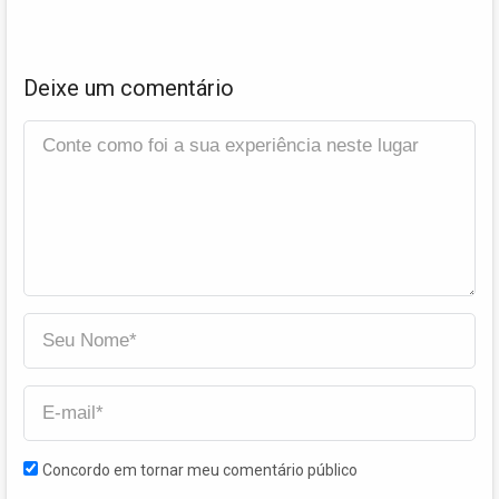
Deixe um comentário
Concordo em tornar meu comentário público