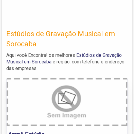
Estúdios de Gravação Musical em
Sorocaba
Aqui você Encontra! os melhores
Estúdios de Gravação
Musical em Sorocaba
e região, com telefone e endereço
das empresas.