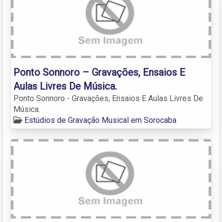
Ponto Sonnoro – Gravações, Ensaios E
Aulas Livres De Música.
Ponto Sonnoro - Gravações, Ensaios E Aulas Livres De
Música.
Estúdios de Gravação Musical em Sorocaba