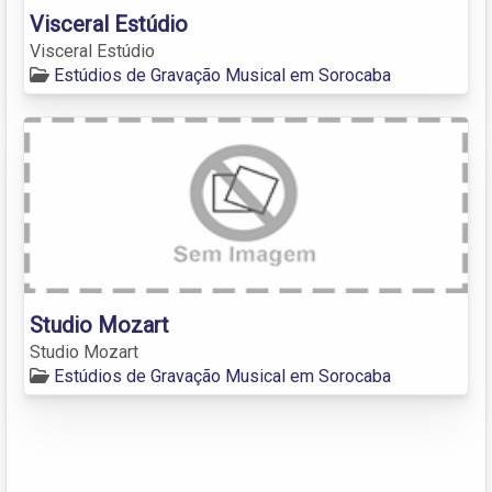
Visceral Estúdio
Visceral Estúdio
Estúdios de Gravação Musical em Sorocaba
Studio Mozart
Studio Mozart
Estúdios de Gravação Musical em Sorocaba