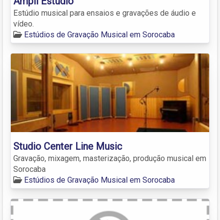
Ampli Estúdio
Estúdio musical para ensaios e gravações de áudio e
vídeo.
Estúdios de Gravação Musical em Sorocaba
Studio Center Line Music
Gravação, mixagem, masterização, produção musical em
Sorocaba
Estúdios de Gravação Musical em Sorocaba