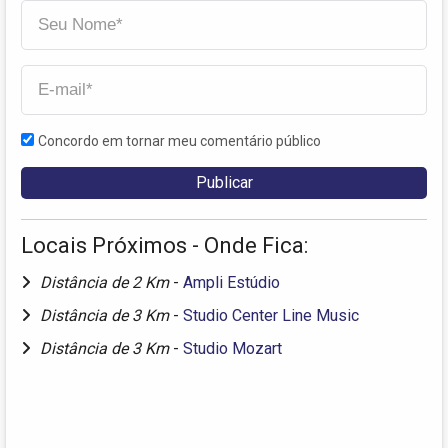
Concordo em tornar meu comentário público
Locais Próximos - Onde Fica:
Distância de 2 Km
-
Ampli Estúdio
Distância de 3 Km
-
Studio Center Line Music
Distância de 3 Km
-
Studio Mozart