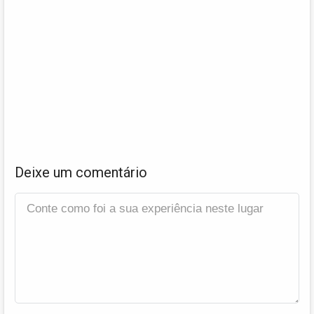
Deixe um comentário